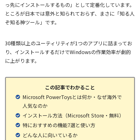
っ先にインストールするもの」として定番化しています。
ところが日本では意外と知られておらず、まさに「知る人
ぞ知る神ツール」です。
30種類以上のユーティリティが1つのアプリに詰まってお
り、インストールするだけでWindowsの作業効率が劇的
に上がります。
この記事でわかること
Microsoft PowerToysとは何か・なぜ海外で
人気なのか
インストール方法（Microsoft Store・無料）
特におすすめの機能7選と使い方
どんな人に向いているか