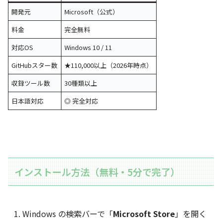
開発元
Microsoft（公式）
料金
完全無料
対応OS
Windows 10 / 11
GitHubスター数
★110,000以上（2026年時点）
収録ツール数
30種類以上
日本語対応
◎ 完全対応
インストール方法（無料・5分で完了）
Windows の検索バーで「
Microsoft Store
」を開く