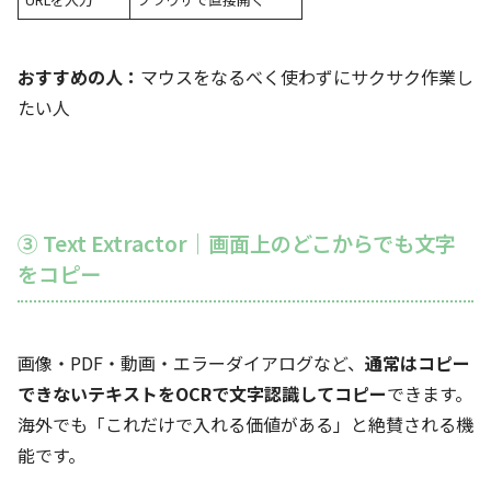
おすすめの人：
マウスをなるべく使わずにサクサク作業し
たい人
③ Text Extractor｜画面上のどこからでも文字
をコピー
画像・PDF・動画・エラーダイアログなど、
通常はコピー
できないテキストをOCRで文字認識してコピー
できます。
海外でも「これだけで入れる価値がある」と絶賛される機
能です。