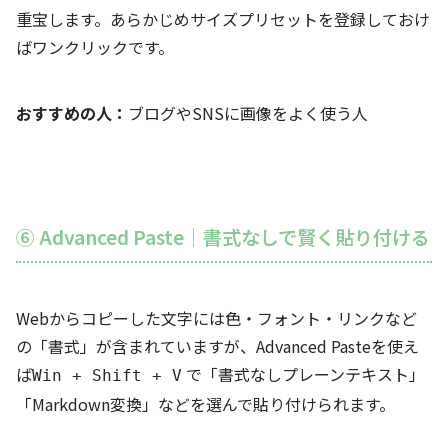
重宝します。あらかじめサイズプリセットを登録しておけ
ばワンクリックです。
おすすめの人：
ブログやSNSに画像をよく使う人
⑥ Advanced Paste｜書式なしで賢く貼り付ける
Webからコピーした文字には色・フォント・リンクなど
の「書式」が含まれていますが、Advanced Pasteを使え
ば
で「書式なしプレーンテキスト」
Win + Shift + V
「Markdown変換」などを選んで貼り付けられます。