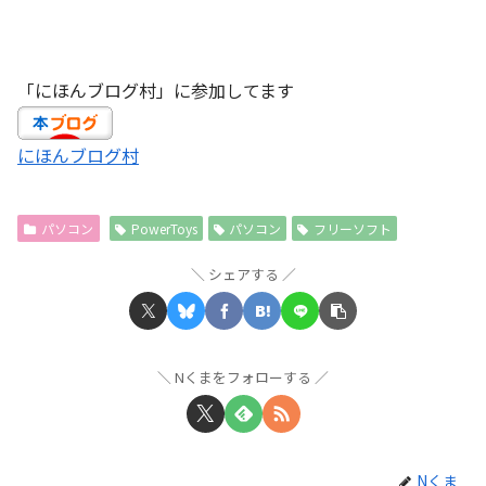
「にほんブログ村」に参加してます
にほんブログ村
パソコン
PowerToys
パソコン
フリーソフト
シェアする
Nくまをフォローする
Nくま