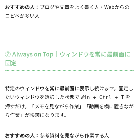
おすすめの人：
ブログや文章をよく書く人・Webからの
コピペが多い人
⑦ Always on Top｜ウィンドウを常に最前面に
固定
特定のウィンドウを
常に最前面に表示
し続けます。固定し
たいウィンドウを選択した状態で
を
Win + Ctrl + T
押すだけ。「メモを見ながら作業」「動画を横に置きなが
ら作業」が快適になります。
おすすめの人：
参考資料を見ながら作業する人