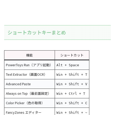
ショートカットキーまとめ
機能
ショートカット
PowerToys Run（アプリ起動）
Alt + Space
Text Extractor（画面OCR）
Win + Shift + T
Advanced Paste
Win + Shift + V
Always on Top（最前面固定）
Win + Ctrl + T
Color Picker（色の取得）
Win + Shift + C
FancyZones エディター
Win + Shift + ~