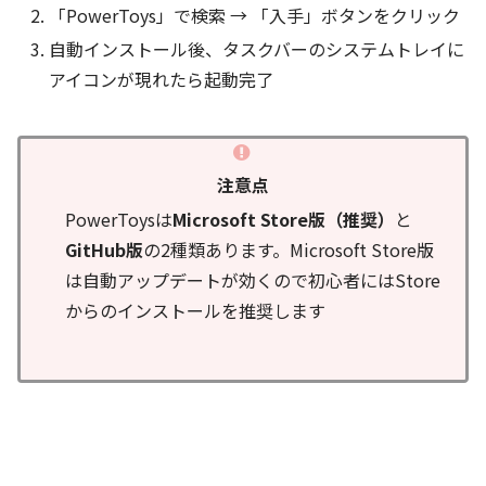
「PowerToys」で検索 → 「入手」ボタンをクリック
自動インストール後、タスクバーのシステムトレイに
アイコンが現れたら起動完了
注意点
PowerToysは
Microsoft Store版（推奨）
と
GitHub版
の2種類あります。Microsoft Store版
は自動アップデートが効くので初心者にはStore
からのインストールを推奨します