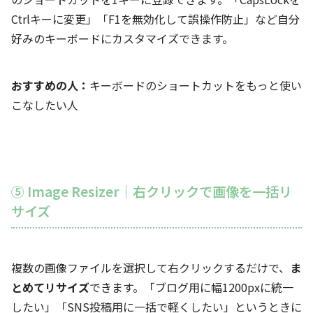
Ctrlキーに変更」「F1を無効化して誤操作防止」など自分
好みのキーボードにカスタマイズできます。
おすすめの人：
キーボードのショートカットをもっと使い
こなしたい人
⑤ Image Resizer｜右クリックで画像を一括リ
サイズ
複数の画像ファイルを選択して右クリックするだけで、
ま
とめてリサイズ
できます。「ブログ用に幅1200pxに統一
したい」「SNS投稿用に一括で軽くしたい」というときに