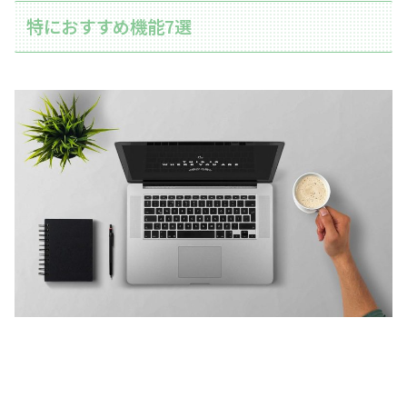
特におすすめ機能7選