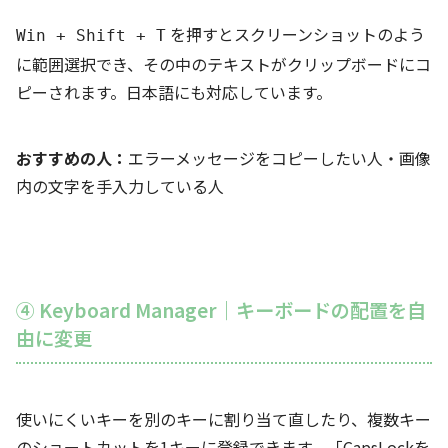
を押すとスクリーンショットのよう
Win + Shift + T
に範囲選択でき、その中のテキストがクリップボードにコ
ピーされます。日本語にも対応しています。
おすすめの人：
エラーメッセージをコピーしたい人・画像
内の文字を手入力している人
④ Keyboard Manager｜キーボードの配置を自
由に変更
使いにくいキーを別のキーに割り当て直したり、複数キー
のショートカットを1キーに登録できます。「CapsLockを