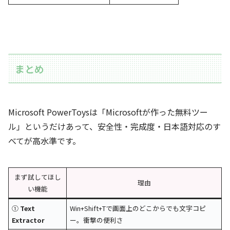
まとめ
Microsoft PowerToysは「Microsoftが作った無料ツー
ル」というだけあって、安全性・完成度・日本語対応のす
べてが高水準です。
まず試してほし
理由
い機能
①
Text
Win+Shift+Tで画面上のどこからでも文字コピ
Extractor
ー。衝撃の便利さ