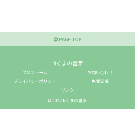
PAGE TOP
Nくまの書斎
プロフィール
お問い合わせ
プライバシーポリシー
免責事項
リンク
© 2022 Nくまの書斎.