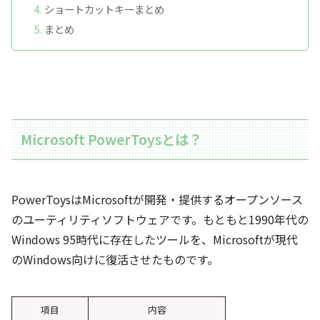
ショートカットキーまとめ
まとめ
Microsoft PowerToysとは？
PowerToysはMicrosoftが開発・提供するオープンソース
のユーティリティソフトウェアです。もともと1990年代の
Windows 95時代に存在したツールを、Microsoftが現代
のWindows向けに復活させたものです。
項目
内容