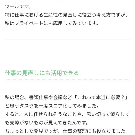
ツールです。
特に仕事における生産性の見直しに役立つ考え方ですが、
私はプライベートにも応用してみています。
仕事の見直しにも活用できる
私の場合、書類仕事や会議など「これって本当に必要？」
と思うタスクを一度スコア化してみました。
すると、人に任せられそうなことや、思い切って減らして
も支障がないものが見えてきたんです。
ちょっとした発見ですが、仕事の整理にも役立ちました