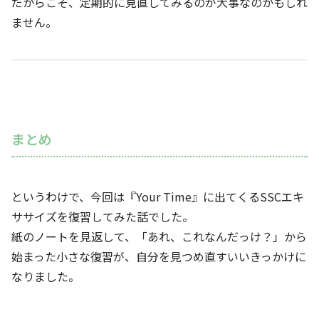
だからこそ、定期的に見直してみるのが大事なのかもしれ
ません。
まとめ
というわけで、今回は『Your Time』に出てくるSSCエキ
ササイズを復習してみた話でした。
紙のノートを見返して、「あれ、これなんだっけ？」から
始まった小さな復習が、自分を見つめ直すいいきっかけに
なりました。