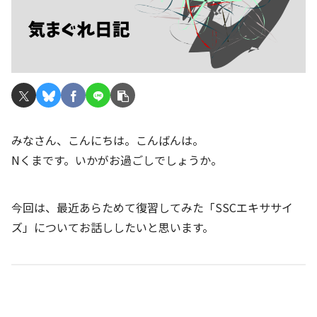
みなさん、こんにちは。こんばんは。
Nくまです。いかがお過ごしでしょうか。
今回は、最近あらためて復習してみた「SSCエキササイ
ズ」についてお話ししたいと思います。