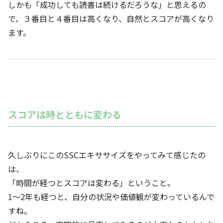
しかも「成功しても読書は続けるだろうな」と思えるの
で、３番目と４番目は高くなり、自然とスコアが高くなり
ます。
スコアは時とともに変わる
久しぶりにこのSSCエキササイズをやってみて感じたの
は、
「時間が経つとスコアは変わる」ということ。
1〜2年も経つと、自分の状況や価値観が変わっているんで
すね。