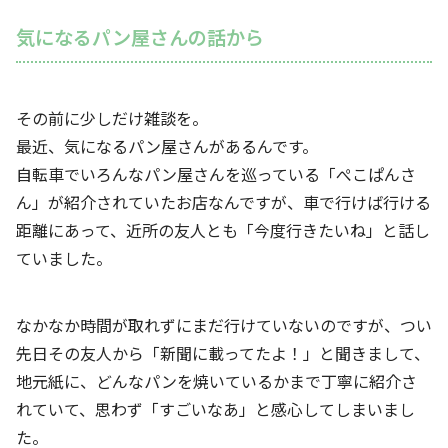
気になるパン屋さんの話から
その前に少しだけ雑談を。
最近、気になるパン屋さんがあるんです。
自転車でいろんなパン屋さんを巡っている「ぺこぱんさ
ん」が紹介されていたお店なんですが、車で行けば行ける
距離にあって、近所の友人とも「今度行きたいね」と話し
ていました。
なかなか時間が取れずにまだ行けていないのですが、つい
先日その友人から「新聞に載ってたよ！」と聞きまして、
地元紙に、どんなパンを焼いているかまで丁寧に紹介さ
れていて、思わず「すごいなあ」と感心してしまいまし
た。