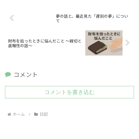
夢の話と、最近見た「遅刻の夢」につい
て
財布を拾ったときに悩んだこと 〜親切と
返報性の話〜
コメント
コメントを書き込む
ホーム
日記