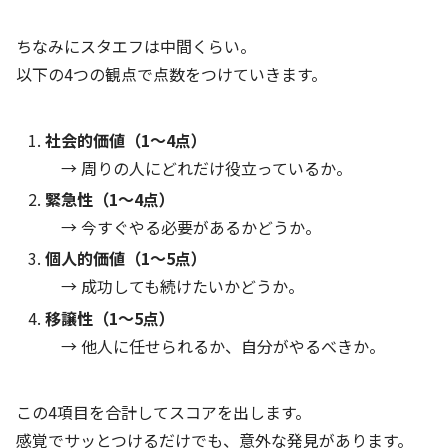
ちなみにスタエフは中間くらい。
以下の4つの観点で点数をつけていきます。
社会的価値（1〜4点）
→ 周りの人にどれだけ役立っているか。
緊急性（1〜4点）
→ 今すぐやる必要があるかどうか。
個人的価値（1〜5点）
→ 成功しても続けたいかどうか。
移譲性（1〜5点）
→ 他人に任せられるか、自分がやるべきか。
この4項目を合計してスコアを出します。
感覚でサッとつけるだけでも、意外な発見があります。