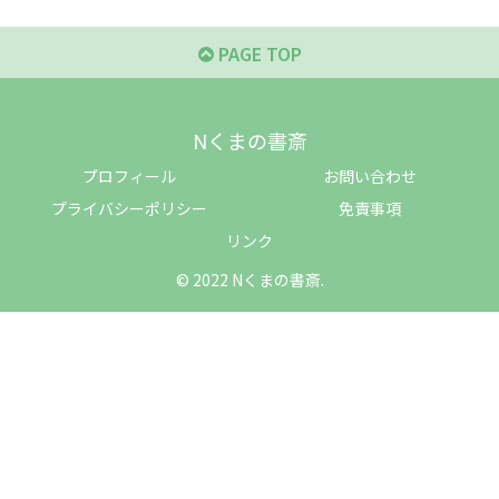
PAGE TOP
Nくまの書斎
プロフィール
お問い合わせ
プライバシーポリシー
免責事項
リンク
© 2022 Nくまの書斎.