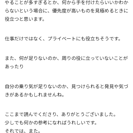
やることが多すぎるとか、何から手を付けたらいいかわか
らないという場合に、優先度が高いものを見極めるときに
役立つと思います。
仕事だけではなく、プライベートにも役立ちそうです。
また、何が足りないのか、周りの役に立っていないことが
あったり
自分の乗り気が足りないのか、見つけられると発見や気づ
きがあるかもしれませんね。
ここまで読んでくださり、ありがとうございました。
少しでも何かの参考になればうれしいです。
それでは、また。