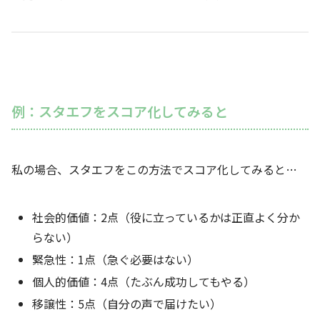
例：スタエフをスコア化してみると
私の場合、スタエフをこの方法でスコア化してみると…
社会的価値：2点（役に立っているかは正直よく分か
らない）
緊急性：1点（急ぐ必要はない）
個人的価値：4点（たぶん成功してもやる）
移譲性：5点（自分の声で届けたい）