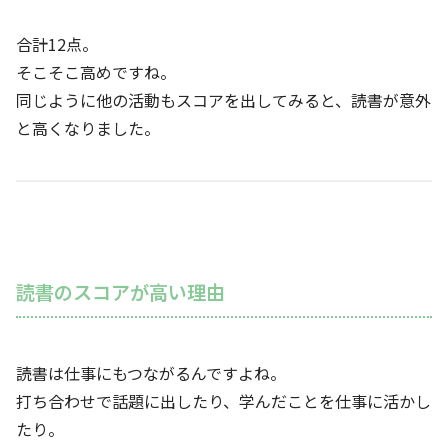
合計12点。
そこそこ高めですね。
同じように他の活動もスコアを出してみると、読書が意外
と高くなりました。
読書のスコアが高い理由
読書は仕事にもつながるんですよね。
打ち合わせで話題に出したり、学んだことを仕事に活かし
たり。