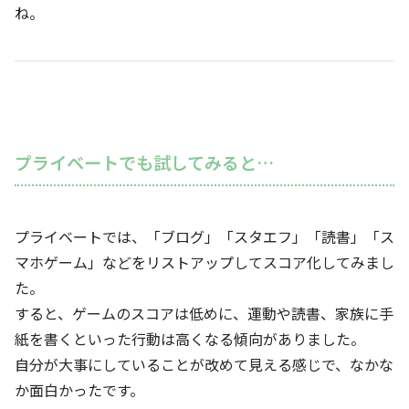
ね。
プライベートでも試してみると…
プライベートでは、「ブログ」「スタエフ」「読書」「ス
マホゲーム」などをリストアップしてスコア化してみまし
た。
すると、ゲームのスコアは低めに、運動や読書、家族に手
紙を書くといった行動は高くなる傾向がありました。
自分が大事にしていることが改めて見える感じで、なかな
か面白かったです。