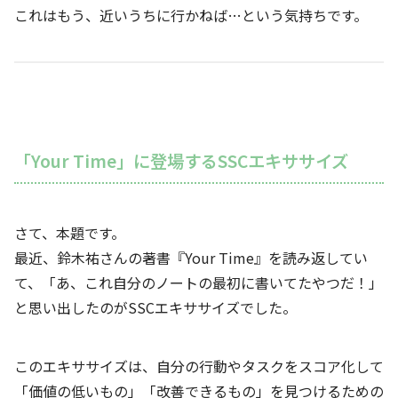
これはもう、近いうちに行かねば…という気持ちです。
「Your Time」に登場するSSCエキササイズ
さて、本題です。
最近、鈴木祐さんの著書『Your Time』を読み返してい
て、「あ、これ自分のノートの最初に書いてたやつだ！」
と思い出したのがSSCエキササイズでした。
このエキササイズは、自分の行動やタスクをスコア化して
「価値の低いもの」「改善できるもの」を見つけるための