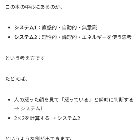
この本の中心にあるのが、
システム1
：直感的・自動的・無意識
システム2
：理性的・論理的・エネルギーを使う思考
という考え方です。
たとえば、
人の怒った顔を見て「怒っている」と瞬時に判断する
→ システム1
2×2を計算する → システム2
というような例が出てきます。