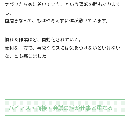
気づいたら家に着いていた、という運転の話もあります
し、
歯磨きなんて、もはや考えずに体が動いています。
慣れた作業ほど、自動化されていく。
便利な一方で、事故やミスには気をつけないといけない
な、とも感じました。
バイアス・面接・会議の話が仕事と重なる