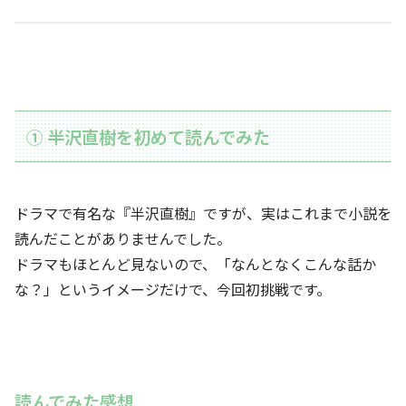
① 半沢直樹を初めて読んでみた
ドラマで有名な『半沢直樹』ですが、実はこれまで小説を
読んだことがありませんでした。
ドラマもほとんど見ないので、「なんとなくこんな話か
な？」というイメージだけで、今回初挑戦です。
読んでみた感想