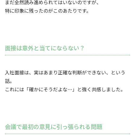
まだ全然読み進められてはいないのですが、
特に印象に残ったのがこのあたりです。
面接は意外と当てにならない？
入社面接は、実はあまり正確な判断ができない、という
話。
これには「確かにそうだよな…」と強く共感しました。
会議で最初の意見に引っ張られる問題