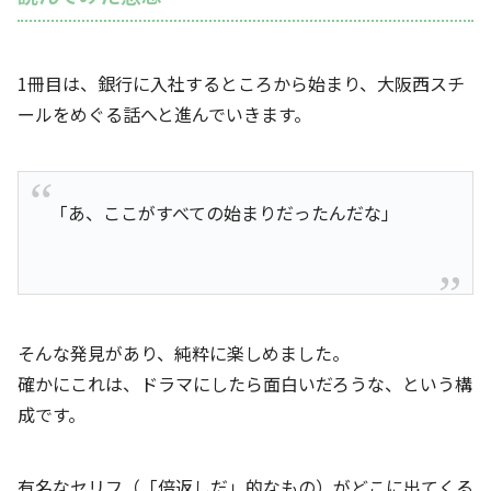
1冊目は、銀行に入社するところから始まり、大阪西スチ
ールをめぐる話へと進んでいきます。
「あ、ここがすべての始まりだったんだな」
そんな発見があり、純粋に楽しめました。
確かにこれは、ドラマにしたら面白いだろうな、という構
成です。
有名なセリフ（「倍返しだ」的なもの）がどこに出てくる