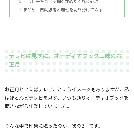
ほぼ日手帳と「空欄を埋めたくなる心理」
まとめ｜自動思考と理性を切り分けてみる
テレビは見ずに、オーディオブック三昧のお
正月
お正月といえばテレビ、というイメージもありますが、私
はほとんどテレビを見ず、いつも通りオーディオブックを
聴きながら作業していました。
そんな中で印象に残ったのが、次の2冊です。