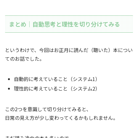
まとめ｜自動思考と理性を切り分けてみる
というわけで、今回はお正月に読んだ（聴いた）本につい
てのお話でした。
自動的に考えていること（システム1）
理性的に考えていること（システム2）
この2つを意識して切り分けてみると、
日常の見え方が少し変わってくるかもしれません。