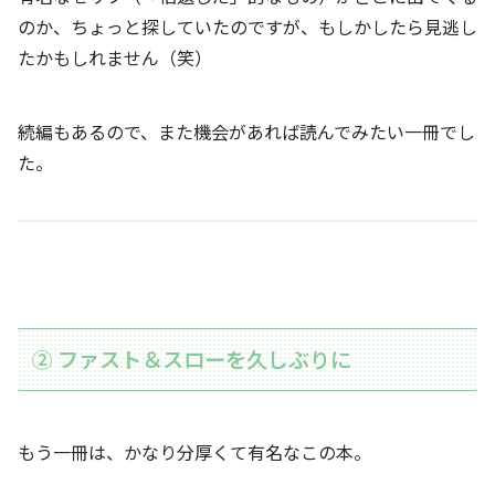
のか、ちょっと探していたのですが、もしかしたら見逃し
たかもしれません（笑）
続編もあるので、また機会があれば読んでみたい一冊でし
た。
② ファスト＆スローを久しぶりに
もう一冊は、かなり分厚くて有名なこの本。