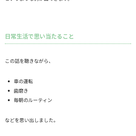
日常生活で思い当たること
この話を聴きながら、
車の運転
歯磨き
毎朝のルーティン
などを思い出しました。