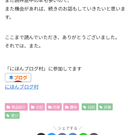
まだ読み途中の本も多いので、
また機会があれば、続きのお話もしていきたいと思いま
す。
ここまで読んでいただき、ありがとうございました。
それでは、また。
「にほんブログ村」に参加してます
にほんブログ村
商品紹介
日記
読書
趣味
日記
読書
遊び
シェアする