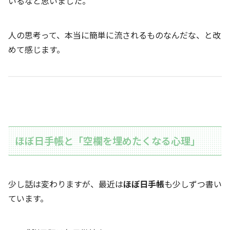
いるなと思いました。
人の思考って、本当に簡単に流されるものなんだな、と改
めて感じます。
ほぼ日手帳と「空欄を埋めたくなる心理」
少し話は変わりますが、最近は
ほぼ日手帳
も少しずつ書い
ています。