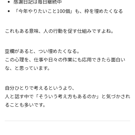
感謝日記は毎日継続中
「今年やりたいこと100個」も、枠を埋めたくなる
これもある意味、人の行動を促す仕組みですよね。
空欄があると、つい埋めたくなる。
この心理を、仕事や日々の作業にも応用できたら面白い
な、と思っています。
自分ひとりで考えるというより、
人と話す中で「そういう考え方もあるのか」と気づかされ
ることも多いです。