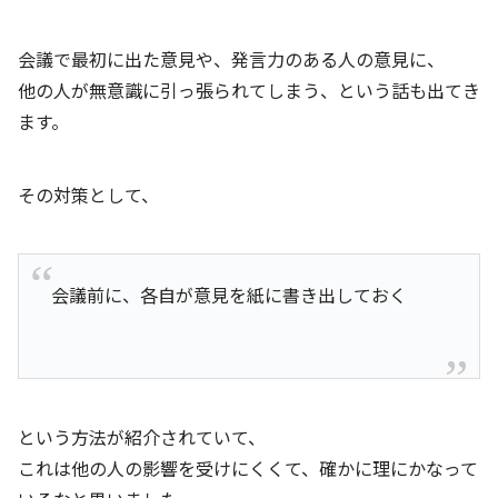
会議で最初に出た意見や、発言力のある人の意見に、
他の人が無意識に引っ張られてしまう、という話も出てき
ます。
その対策として、
会議前に、各自が意見を紙に書き出しておく
という方法が紹介されていて、
これは他の人の影響を受けにくくて、確かに理にかなって