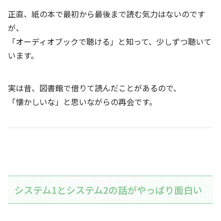
正直、紙の本で最初から最後まで読む気力はないのです
が、
「オーディオブックで聴ける」と知って、少しずつ聴いて
います。
実は昔、図書館で借りて読んだことがあるので、
「懐かしいな」と思いながらの再会です。
システム1とシステム2の話がやっぱり面白い