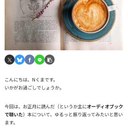
こんにちは、Nくまです。
いかがお過ごしでしょうか。
今回は、お正月に読んだ（というか主に
オーディオブック
で聴いた
）本について、ゆるっと振り返ってみたいと思い
ます。