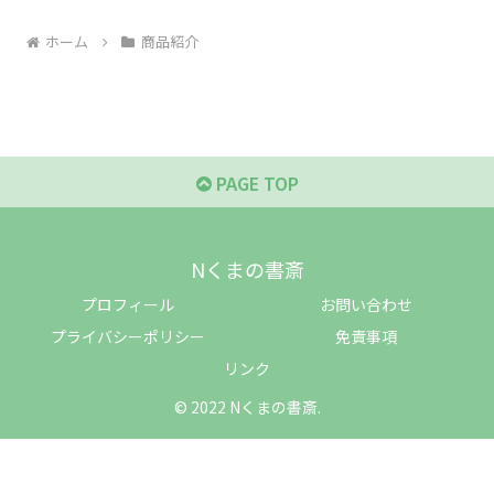
ホーム
商品紹介
PAGE TOP
Nくまの書斎
プロフィール
お問い合わせ
プライバシーポリシー
免責事項
リンク
© 2022 Nくまの書斎.