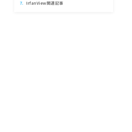
IrfanView関連記事