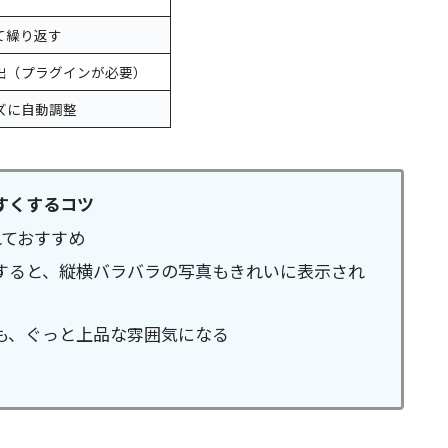
て繰り返す
出（プラグインが必要）
ズに自動調整
すくするコツ
れておすすめ
すると、縦横バラバラの写真もきれいに表示され
も、ぐっと上品な雰囲気になる