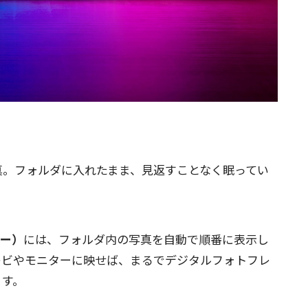
真。フォルダに入れたまま、見返すことなく眠ってい
ュー）
には、フォルダ内の写真を自動で順番に表示し
レビやモニターに映せば、まるでデジタルフォトフレ
ます。