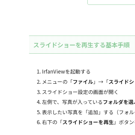
スライドショーを再生する基本手順
IrfanViewを起動する
メニューの「
ファイル
」→「
スライドシ
スライドショー設定の画面が開く
左側で、写真が入っている
フォルダを選
表示したい写真を「追加」する（フォル
右下の「
スライドショーを再生
」ボタン