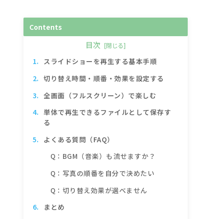
Contents
目次
スライドショーを再生する基本手順
切り替え時間・順番・効果を設定する
全画面（フルスクリーン）で楽しむ
単体で再生できるファイルとして保存す
る
よくある質問（FAQ）
Q：BGM（音楽）も流せますか？
Q：写真の順番を自分で決めたい
Q：切り替え効果が選べません
まとめ