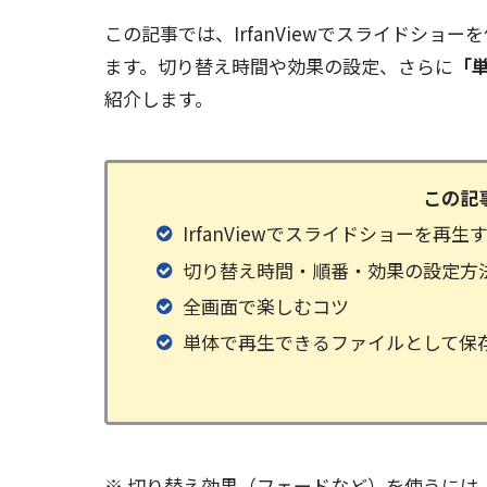
この記事では、IrfanViewでスライドシ
ます。切り替え時間や効果の設定、さらに
「
紹介します。
この記
IrfanViewでスライドショーを再生
切り替え時間・順番・効果の設定方
全画面で楽しむコツ
単体で再生できるファイルとして保
※ 切り替え効果（フェードなど）を使うには