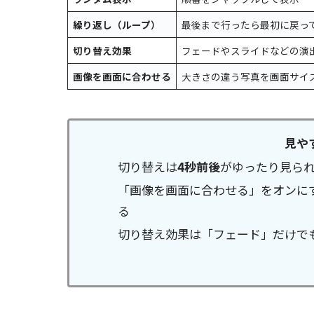
繰り返し（ループ）
最後まで行ったら最初に戻っ
切り替え効果
フェードやスライドなどの演
画像を画面に合わせる
大きさの違う写真を画面サイ
見や
切り替えは
4秒前後
がゆったり見ら
「画像を画面に合わせる」をオンに
る
切り替え効果は「フェード」だけで