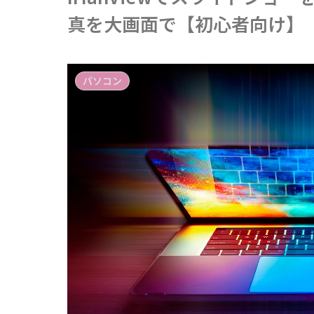
真を大画面で【初心者向け】
パソコン