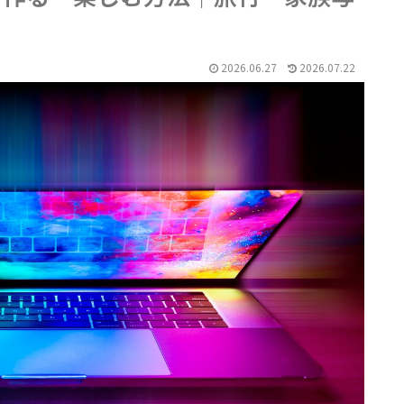
2026.06.27
2026.07.22