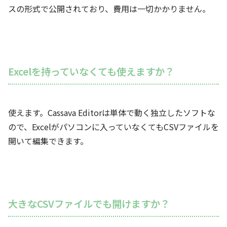
スの形式で公開されており、費用は一切かかりません。
Excelを持っていなくても使えますか？
使えます。Cassava Editorは単体で動く独立したソフトな
ので、Excelがパソコンに入っていなくてもCSVファイルを
開いて編集できます。
大きなCSVファイルでも開けますか？