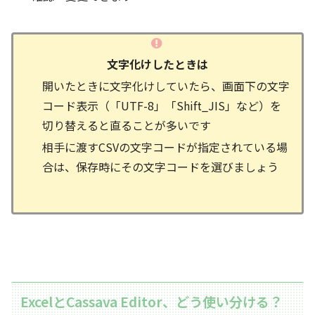
文字化けしたときは
開いたときに文字化けしていたら、画面下の文字
コード表示（「UTF-8」「Shift_JIS」など）を
切り替えると直ることが多いです
相手に渡すCSVの文字コードが指定されている場
合は、保存時にその文字コードを選びましょう
ExcelとCassava Editor、どう使い分ける？