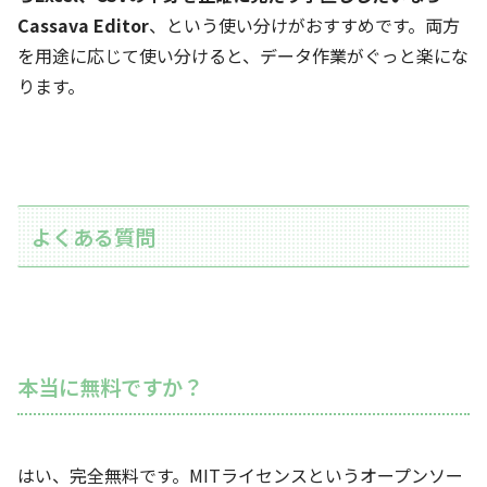
Cassava Editor
、という使い分けがおすすめです。両方
を用途に応じて使い分けると、データ作業がぐっと楽にな
ります。
よくある質問
本当に無料ですか？
はい、完全無料です。MITライセンスというオープンソー