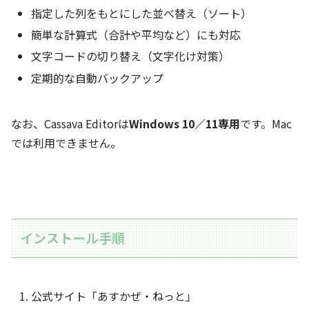
指定した列をもとにした並べ替え（ソート）
簡単な計算式（合計や平均など）にも対応
文字コードの切り替え（文字化け対策）
定期的な自動バックアップ
なお、Cassava Editorは
Windows 10／11専用
です。Mac
では利用できません。
インストール手順
公式サイト「あすかぜ・ねっと」