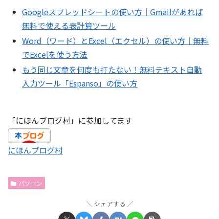
Googleスプレッドシートの使い方｜Gmailがあれば
無料で使える表計算ツール
Word（ワード）とExcel（エクセル）の使い方｜無料
でExcelを使う方法
もう同じ文章を何度も打たない！無料テキスト自動
入力ツール「Espanso」の使い方
「にほんブログ村」に参加してます
にほんブログ村
パソコン
シェアする