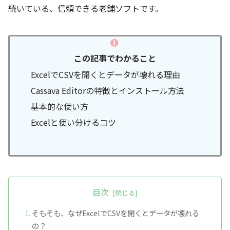
続いている、信頼できる老舗ソフトです。
この記事でわかること
ExcelでCSVを開くとデータが壊れる理由
Cassava Editorの特徴とインストール方法
基本的な使い方
Excelと使い分けるコツ
目次
そもそも、なぜExcelでCSVを開くとデータが壊れる
の？