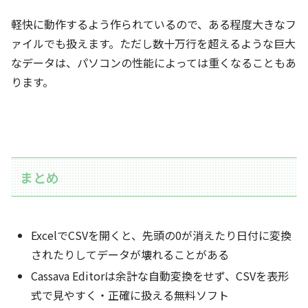
軽快に動作するよう作られているので、ある程度大きなフ
ァイルでも扱えます。ただし数十万行を超えるような巨大
なデータは、パソコンの性能によっては重くなることもあ
ります。
まとめ
ExcelでCSVを開くと、先頭の0が消えたり日付に変換
されたりしてデータが壊れることがある
Cassava Editorは余計な自動変換をせず、CSVを表形
式で見やすく・正確に扱える無料ソフト