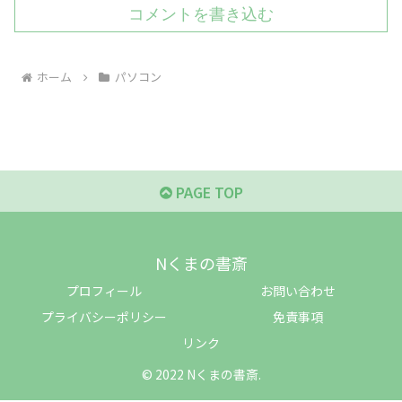
コメントを書き込む
ホーム
パソコン
PAGE TOP
Nくまの書斎
プロフィール
お問い合わせ
プライバシーポリシー
免責事項
リンク
© 2022 Nくまの書斎.