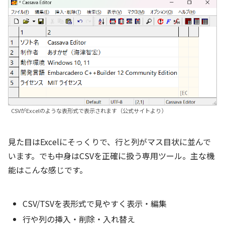
CSVがExcelのような表形式で表示されます（公式サイトより）
見た目はExcelにそっくりで、行と列がマス目状に並んで
います。でも中身はCSVを正確に扱う専用ツール。主な機
能はこんな感じです。
CSV/TSVを表形式で見やすく表示・編集
行や列の挿入・削除・入れ替え