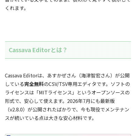
くれます。
Cassava Editorとは？
Cassava Editorは、あすかぜさん（海津智宏さん）が公開
している
完全無料
のCSV/TSV専用エディタです。ソフトの
ライセンスは「MITライセンス」というオープンソースの
形式で、安心して使えます。2026年7月にも最新版
（v2.8.0）が公開されたばかりで、今も現役でメンテナン
スが続いている点は大きな安心材料です。