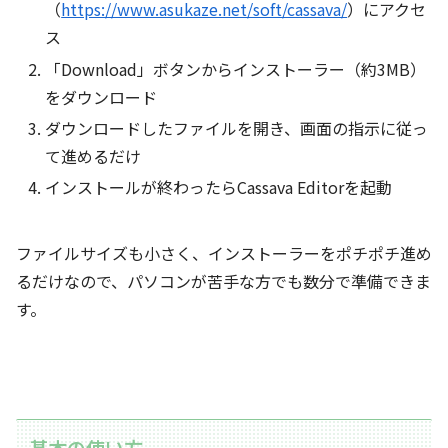
（
https://www.asukaze.net/soft/cassava/
）にアクセ
ス
「Download」ボタンからインストーラー（約3MB）
をダウンロード
ダウンロードしたファイルを開き、画面の指示に従っ
て進めるだけ
インストールが終わったらCassava Editorを起動
ファイルサイズも小さく、インストーラーをポチポチ進め
るだけなので、パソコンが苦手な方でも数分で準備できま
す。
基本の使い方