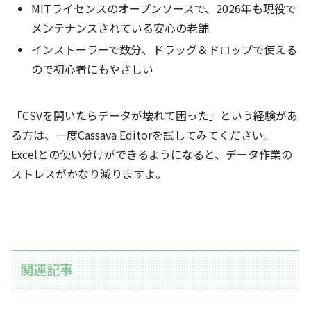
MITライセンスのオープンソースで、2026年も現役で
メンテナンスされている安心の老舗
インストーラーで数分、ドラッグ＆ドロップで使える
ので初心者にもやさしい
「CSVを開いたらデータが壊れて困った」という経験があ
る方は、一度Cassava Editorを試してみてください。
Excelとの使い分けができるようになると、データ作業の
ストレスがかなり減りますよ。
関連記事