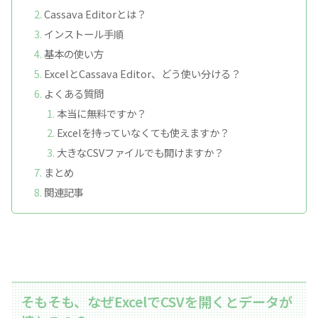
Cassava Editorとは？
インストール手順
基本の使い方
ExcelとCassava Editor、どう使い分ける？
よくある質問
本当に無料ですか？
Excelを持っていなくても使えますか？
大きなCSVファイルでも開けますか？
まとめ
関連記事
そもそも、なぜExcelでCSVを開くとデータが