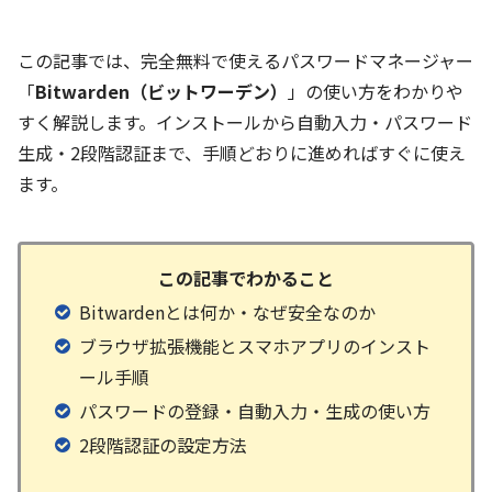
この記事では、完全無料で使えるパスワードマネージャー
「
Bitwarden（ビットワーデン）
」の使い方をわかりや
すく解説します。インストールから自動入力・パスワード
生成・2段階認証まで、手順どおりに進めればすぐに使え
ます。
この記事でわかること
Bitwardenとは何か・なぜ安全なのか
ブラウザ拡張機能とスマホアプリのインスト
ール手順
パスワードの登録・自動入力・生成の使い方
2段階認証の設定方法