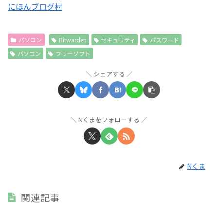
にほんブログ村
パソコン
Bitwarden
セキュリティ
パスワード
パソコン
フリーソフト
シェアする
Nくまをフォローする
Nくま
関連記事