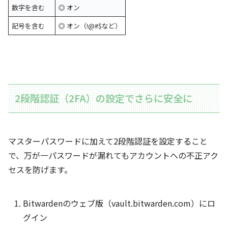
数字を含む
◎ オン
記号を含む
◎ オン（!@#$など）
2段階認証（2FA）の設定でさらに安全に
マスターパスワードに加えて2段階認証を設定すること
で、万が一パスワードが漏れてもアカウントへの不正アク
セスを防げます。
Bitwardenのウェブ版（vault.bitwarden.com）にロ
グイン