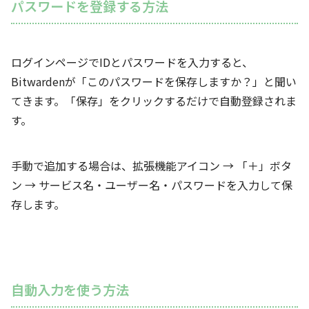
パスワードを登録する方法
ログインページでIDとパスワードを入力すると、
Bitwardenが「このパスワードを保存しますか？」と聞い
てきます。「保存」をクリックするだけで自動登録されま
す。
手動で追加する場合は、拡張機能アイコン → 「＋」ボタ
ン → サービス名・ユーザー名・パスワードを入力して保
存します。
自動入力を使う方法