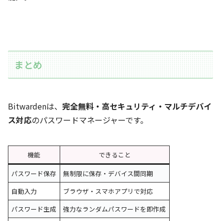
まとめ
Bitwardenは、
完全無料・高セキュリティ・マルチデバイ
ス対応
のパスワードマネージャーです。
機能
できること
パスワード保存
無制限に保存・デバイス間同期
自動入力
ブラウザ・スマホアプリで対応
パスワード生成
強力なランダムパスワードを即作成