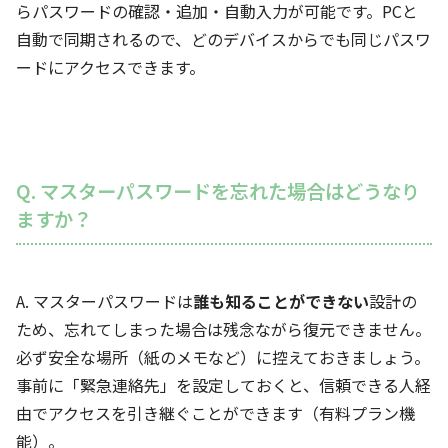
らパスワードの確認・追加・自動入力が可能です。PCと
自動で同期されるので、どのデバイスからでも同じパスワ
ードにアクセスできます。
Q. マスターパスワードを忘れた場合はどうなり
ますか？
A. マスターパスワードは
誰も知ることができない
設計の
ため、忘れてしまった場合は残念ながら復元できません。
必ず安全な場所（紙のメモなど）に控えておきましょう。
事前に「緊急連絡先」を設定しておくと、信頼できる人経
由でアクセスを引き継ぐことができます（有料プラン機
能）。