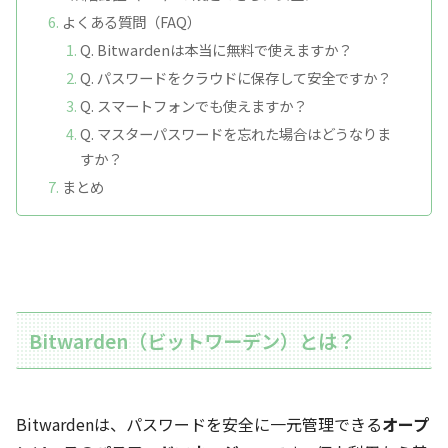
よくある質問（FAQ）
Q. Bitwardenは本当に無料で使えますか？
Q. パスワードをクラウドに保存して安全ですか？
Q. スマートフォンでも使えますか？
Q. マスターパスワードを忘れた場合はどうなりま
すか？
まとめ
Bitwarden（ビットワーデン）とは？
Bitwardenは、パスワードを安全に一元管理できる
オープ