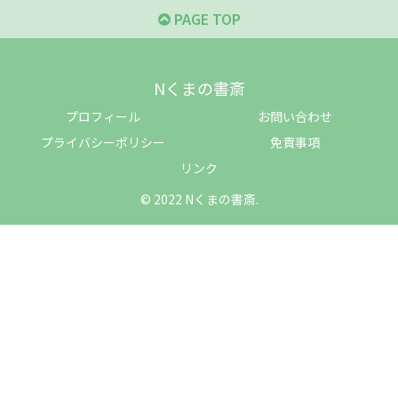
PAGE TOP
Nくまの書斎
プロフィール
お問い合わせ
プライバシーポリシー
免責事項
リンク
© 2022 Nくまの書斎.