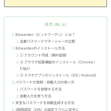
目次
Bitwarden（ビットワーデン）とは？
主要パスワードマネージャーの比較
Bitwardenのインストール方法
① アカウント作成（無料登録）
② ブラウザ拡張機能のインストール（Chrome /
Edge）
③ スマホアプリのインストール（iOS / Android）
パスワードの登録・自動入力の使い方
パスワードを登録する方法
自動入力を使う方法
安全なパスワードを自動生成する方法
2段階認証（2FA）の設定でさらに安全に