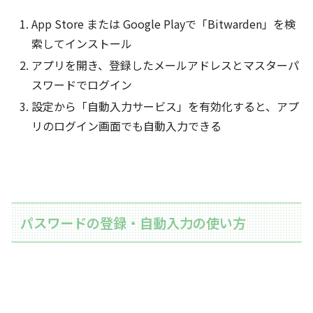
App Store または Google Playで「Bitwarden」を検
索してインストール
アプリを開き、登録したメールアドレスとマスターパ
スワードでログイン
設定から「自動入力サービス」を有効化すると、アプ
リのログイン画面でも自動入力できる
パスワードの登録・自動入力の使い方