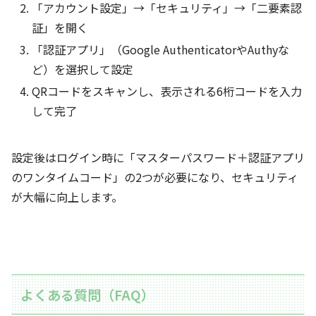
「アカウント設定」→「セキュリティ」→「二要素認
証」を開く
「認証アプリ」（Google AuthenticatorやAuthyな
ど）を選択して設定
QRコードをスキャンし、表示される6桁コードを入力
して完了
設定後はログイン時に「マスターパスワード＋認証アプリ
のワンタイムコード」の2つが必要になり、セキュリティ
が大幅に向上します。
よくある質問（FAQ）