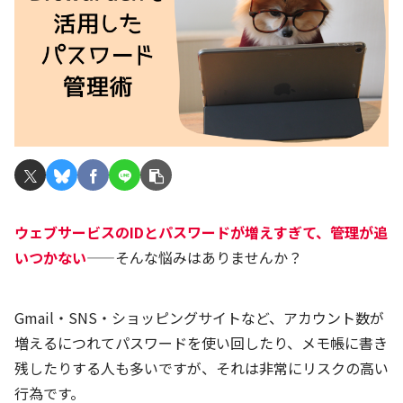
ウェブサービスのIDとパスワードが増えすぎて、管理が追
いつかない
——そんな悩みはありませんか？
Gmail・SNS・ショッピングサイトなど、アカウント数が
増えるにつれてパスワードを使い回したり、メモ帳に書き
残したりする人も多いですが、それは非常にリスクの高い
行為です。