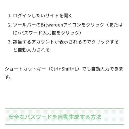
ログインしたいサイトを開く
ツールバーのBitwardenアイコンをクリック（または
ID/パスワード入力欄をクリック）
該当するアカウントが表示されるのでクリックする
と自動入力される
ショートカットキー（Ctrl+Shift+L）でも自動入力できま
す。
安全なパスワードを自動生成する方法