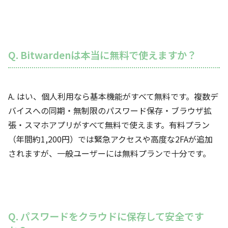
Q. Bitwardenは本当に無料で使えますか？
A. はい、個人利用なら基本機能がすべて無料です。複数デ
バイスへの同期・無制限のパスワード保存・ブラウザ拡
張・スマホアプリがすべて無料で使えます。有料プラン
（年間約1,200円）では緊急アクセスや高度な2FAが追加
されますが、一般ユーザーには無料プランで十分です。
Q. パスワードをクラウドに保存して安全です