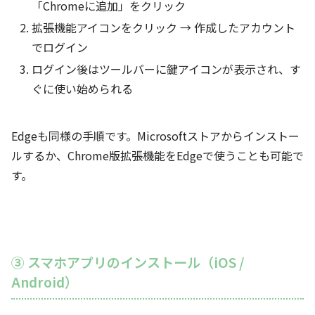
「Chromeに追加」をクリック
拡張機能アイコンをクリック → 作成したアカウント
でログイン
ログイン後はツールバーに鍵アイコンが表示され、す
ぐに使い始められる
Edgeも同様の手順です。Microsoftストアからインストー
ルするか、Chrome版拡張機能をEdgeで使うことも可能で
す。
③ スマホアプリのインストール（iOS /
Android）