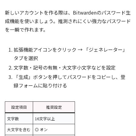
新しいアカウントを作る際は、Bitwardenのパスワード生
成機能を使いましょう。推測されにくい強力なパスワード
を一瞬で作れます。
拡張機能アイコンをクリック → 「ジェネレーター」
タブを選択
文字数・記号の有無・大文字小文字などを設定
「生成」ボタンを押してパスワードをコピーし、登
録フォームに貼り付ける
設定項目
推奨設定
文字数
16文字以上
大文字を含む
◎ オン