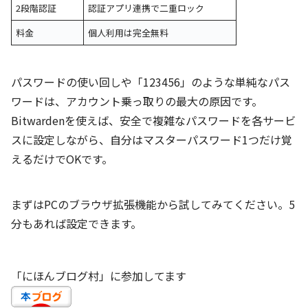
2段階認証
認証アプリ連携で二重ロック
料金
個人利用は完全無料
パスワードの使い回しや「123456」のような単純なパス
ワードは、アカウント乗っ取りの最大の原因です。
Bitwardenを使えば、安全で複雑なパスワードを各サービ
スに設定しながら、自分はマスターパスワード1つだけ覚
えるだけでOKです。
まずはPCのブラウザ拡張機能から試してみてください。5
分もあれば設定できます。
「にほんブログ村」に参加してます