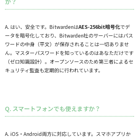
か？
A. はい、安全です。Bitwardenは
AES-256bit暗号化
でデ
ータを暗号化しており、Bitwarden社のサーバーにはパス
ワードの中身（平文）が保存されることは一切ありませ
ん。マスターパスワードを知っているのはあなただけです
（ゼロ知識設計）。オープンソースのため第三者によるセ
キュリティ監査も定期的に行われています。
Q. スマートフォンでも使えますか？
A. iOS・Android両方に対応しています。スマホアプリか