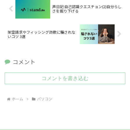
声日記:自己認識クエスチョン(2)自分らし
さを掘り下げる
架空請求やフィッシング詐欺に騙されな
いコツ 3選
コメント
コメントを書き込む
ホーム
パソコン