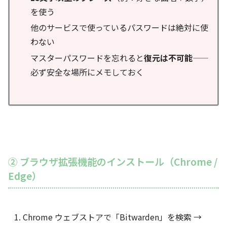
を使う
他のサービスで使っているパスワードは絶対に使
わない
マスターパスワードを忘れると
復元は不可能
——
必ず安全な場所にメモしておく
② ブラウザ拡張機能のインストール（Chrome /
Edge）
Chrome ウェブストアで「Bitwarden」を検索 →