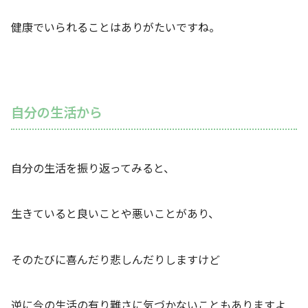
健康でいられることはありがたいですね。
自分の生活から
自分の生活を振り返ってみると、
生きていると良いことや悪いことがあり、
そのたびに喜んだり悲しんだりしますけど
逆に今の生活の有り難さに気づかないこともありますよ