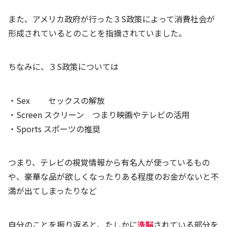
また、アメリカ政府が行った３S政策によって消費社会が
形成されているとのことを指摘されていました。
ちなみに、３S政策については
・Sex セックスの解放
・Screen スクリーン つまり映画やテレビの活用
・Sports スポーツの推奨
つまり、テレビの視覚情報から有名人が使っているもの
や、豪華な品が欲しくなったりある程度のお金がないと不
満が出てしまったりなど
自分のことを振り返ると、たしかに
洗脳
されている部分を