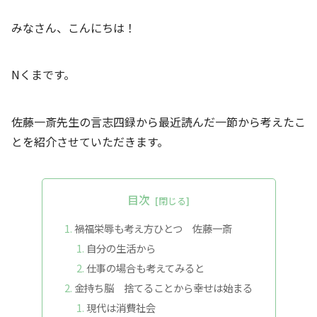
みなさん、こんにちは！
Nくまです。
佐藤一斎先生の言志四録から最近読んだ一節から考えたこ
とを紹介させていただきます。
目次
禍福栄辱も考え方ひとつ 佐藤一斎
自分の生活から
仕事の場合も考えてみると
金持ち脳 捨てることから幸せは始まる
現代は消費社会