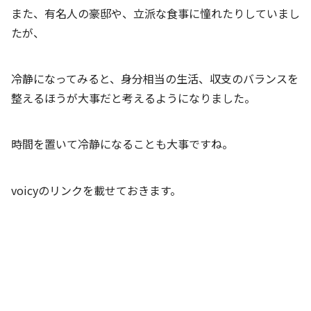
また、有名人の豪邸や、立派な食事に憧れたりしていまし
たが、
冷静になってみると、身分相当の生活、収支のバランスを
整えるほうが大事だと考えるようになりました。
時間を置いて冷静になることも大事ですね。
voicyのリンクを載せておきます。