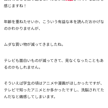
感じますね！
年齢を重ねたせいか、こういう有益な本を読んだおかげな
のかわかりませんが、
ムダな買い物が減ってきましたね。
テレビも面白いものが減ってきて、見なくなったこともあ
るのかもしれません。
そういえば学生の頃はアニメや漫画がほしかったですが、
テレビで知ったアニメとか多かったですし、洗脳されてた
んだなと痛感してしまいます。