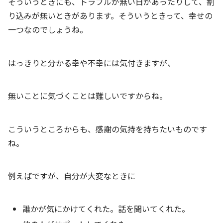
そういうときにも、トラブルが無い日があったりして、割
り込みが無いときがあります。そういうときって、幸せの
一つなのでしょうね。
はっきりと分かる幸や不幸には気付きますが、
無いことに気づくことは難しいですからね。
こういうところからも、感謝の気持を持ちたいものです
ね。
例えばですが、自分が大変なときに
誰かが気にかけてくれた。話を聞いてくれた。