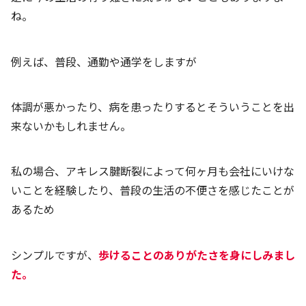
ね。
例えば、普段、通勤や通学をしますが
体調が悪かったり、病を患ったりするとそういうことを出
来ないかもしれません。
私の場合、アキレス腱断裂によって何ヶ月も会社にいけな
いことを経験したり、普段の生活の不便さを感じたことが
あるため
シンプルですが、
歩けることのありがたさを身にしみまし
た。