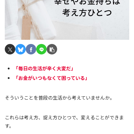
「毎日の生活が
辛く
大変だ」
「お金がいつもなくて困っている」
そういうことを普段の生活から考えていませんか。
これらは考え方、捉え方ひとつで、変えることができま
す。