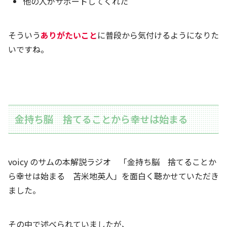
他の人がサポートしてくれた
そういう
ありがたいこと
に普段から気付けるようになりた
いですね。
金持ち脳 捨てることから幸せは始まる
voicy のサムの本解説ラジオ 「金持ち脳 捨てることか
ら幸せは始まる 苫米地英人」を面白く聴かせていただき
ました。
その中で述べられていましたが、