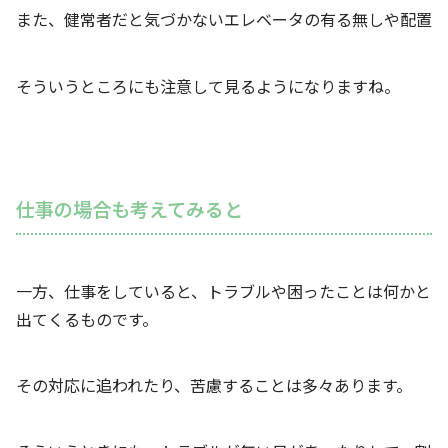
また、健常者だと気づかないエレベータの有る無しや配置
そういうところにも注意して見るようになりますね。
仕事の場合も考えてみると
一方、仕事をしていると、トラブルや困ったことは何かと
出てくるものです。
その対応に追われたり、苦慮することは多々あります。