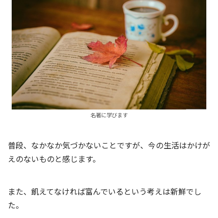
名著に学びます
普段、なかなか気づかないことですが、今の生活はかけが
えのないものと感じます。
また、飢えてなければ富んでいるという考えは新鮮でし
た。