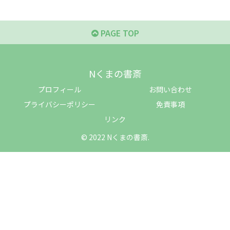
PAGE TOP
Nくまの書斎
プロフィール
お問い合わせ
プライバシーポリシー
免責事項
リンク
© 2022 Nくまの書斎.