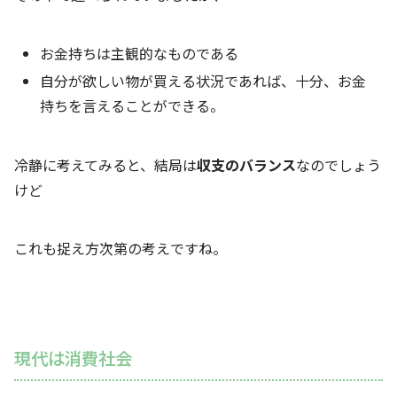
お金持ちは主観的なものである
自分が欲しい物が買える状況であれば、十分、お金
持ちを言えることができる。
冷静に考えてみると、結局は
収支のバランス
なのでしょう
けど
これも捉え方次第の考えですね。
現代は消費社会