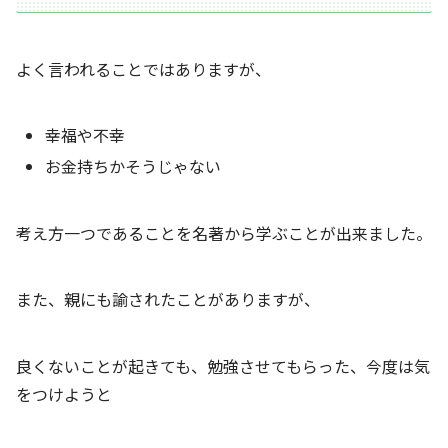
よく言われることではありますが、
幸福や不幸
お金持ちかそうじゃない
考え方一つであることを名著から学ぶことが出来ました。
また、親にも諭されたことがありますが、
良くないことが起きても、勉強させてもらった、今度は気
をつけようと