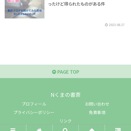
読書
ったけど得られたものがある件
2023.08.27
PAGE TOP
Nくまの書斎
プロフィール
お問い合わせ
プライバシーポリシー
免責事項
リンク
© 2022 Nくまの書斎.