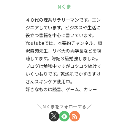
Nくま
４０代の理系サラリーマンです。エン
ジニアしています。ビジネスや生活に
役立つ書籍を中心に書いています。
Youtubeでは、本要約チャンネル、樺
沢紫苑先生、リベ大の両学長などを視
聴してます。簿記３級勉強しました。
ブログは勉強中ですがコツコツ続けて
いくつもりです。乾燥肌でかずのすけ
さんスキンケア使用中。
好きなものは読書、ゲーム、カレー
Nくまをフォローする