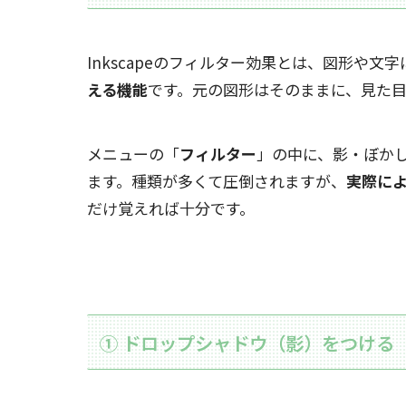
Inkscapeのフィルター効果とは、図形や文字
える機能
です。元の図形はそのままに、見た
メニューの「
フィルター
」の中に、影・ぼか
ます。種類が多くて圧倒されますが、
実際に
だけ覚えれば十分です。
① ドロップシャドウ（影）をつける