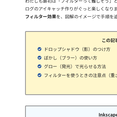
わたしも最初は「フィルターって難しそう」
ログのアイキャッチ作りがぐっと楽しくなり
フィルター効果
を、図解のイメージで手順を
この記
ドロップシャドウ（影）のつけ方
ぼかし（ブラー）の使い方
グロー（発光）で光らせる方法
フィルターを使うときの注意点（重
Inksc