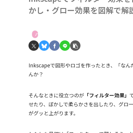
かし・グロー効果を図解で解
パソコン
Inkscapeで図形やロゴを作ったとき、「
んか？
そんなときに役立つのが
「フィルター効果」
せたり、ぼかしで柔らかさを出したり、グロー
がグッと上がります。