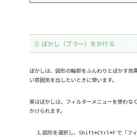
② ぼかし（ブラー）をかける
ぼかしは、図形の輪郭をふんわりとぼかす効
い雰囲気を出したいときに使います。
実はぼかしは、フィルターメニューを使わな
かけられます。
図形を選択し、
で「フィ
Shift+Ctrl+F