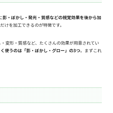
に
影・ぼかし・発光・質感などの視覚効果を後から加
目だけを加工できるのが特徴です。
し・変形・質感など、たくさんの効果が用意されてい
よく使うのは「影・ぼかし・グロー」の3つ
。まずこれ