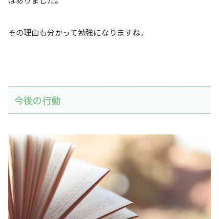
その理由も分かって勉強になりますね。
今後の行動