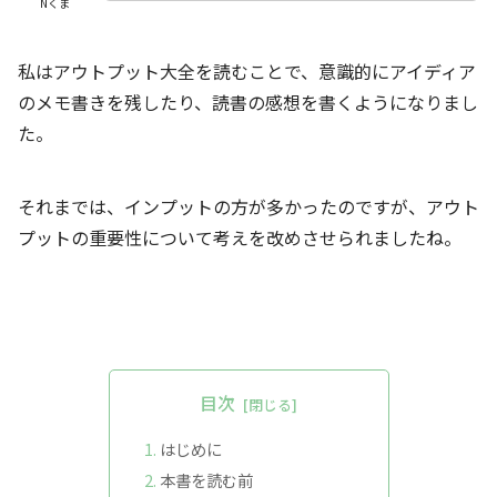
Nくま
私はアウトプット大全を読むことで、意識的にアイディア
のメモ書きを残したり、読書の感想を書くようになりまし
た。
それまでは、インプットの方が多かったのですが、アウト
プットの重要性について考えを改めさせられましたね。
目次
はじめに
本書を読む前