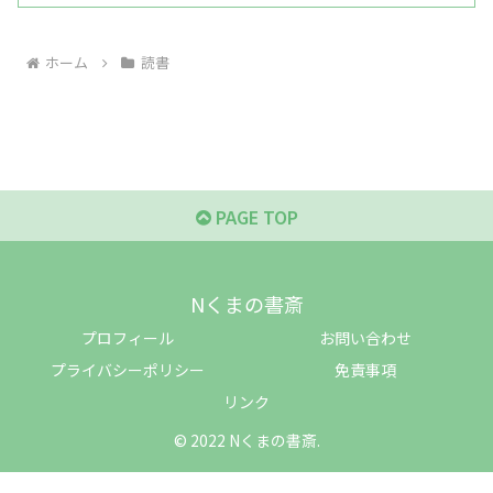
ホーム
読書
PAGE TOP
Nくまの書斎
プロフィール
お問い合わせ
プライバシーポリシー
免責事項
リンク
© 2022 Nくまの書斎.