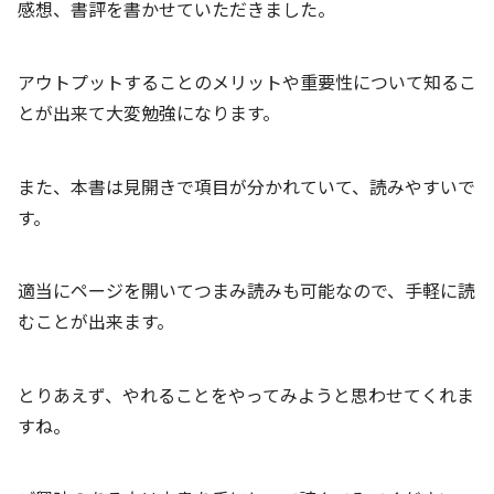
感想、書評を書かせていただきました。
アウトプットすることのメリットや重要性について知るこ
とが出来て大変勉強になります。
また、本書は見開きで項目が分かれていて、読みやすいで
す。
適当にページを開いてつまみ読みも可能なので、手軽に読
むことが出来ます。
とりあえず、やれることをやってみようと思わせてくれま
すね。