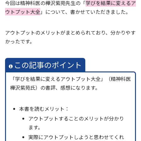
今回は精神科医の樺沢紫苑先生の「
学びを結果に変えるア
ウトプット
大全
」について、書かせていただきました。
アウトプットのメリットがまとめられており、分かりやす
かったです。
この記事のポイント
「学びを結果に変えるアウトプット大全」（精神科医
樺沢紫苑氏）の書評、感想になります。
本書を読むメリット：
アウトプットすることのメリットが分かり
ます。
実際にアウトプットしようと思わせてくれ