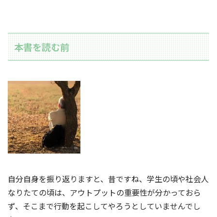
本書を読む前
自分自身を振り返りますと、昔ですね、学生の頃や社会人
なりたての頃は、アウトプットの重要性が分かっておら
ず、そこまで行動を起こしてやろうとしていませんでし