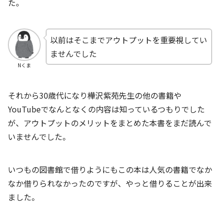
た。
以前はそこまでアウトプットを重要視してい
ませんでした
Nくま
それから30歳代になり樺沢紫苑先生の他の書籍や
YouTubeでなんとなくの内容は知っているつもりでした
が、アウトプットのメリットをまとめた本書をまだ読んで
いませんでした。
いつもの図書館で借りようにもこの本は人気の書籍でなか
なか借りられなかったのですが、やっと借りることが出来
ました。