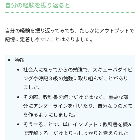
自分の経験を振り返ると
自分の経験を振り返ってみても、たしかにアウトプットで
記憶に定着しやすいことはありました。
勉強
社会人になってからの勉強で、スキューバダイビ
ングや簿記３級の勉強に取り組んだことがあり
ました。
その際、教科書を読むだけではなく、重要な部
分にアンダーラインを引いたり、自分なりのメモ
を作るようにしました。
そうすることで、単にインプット：教科書を読ん
で理解する だけよりもしっかりと覚えられた