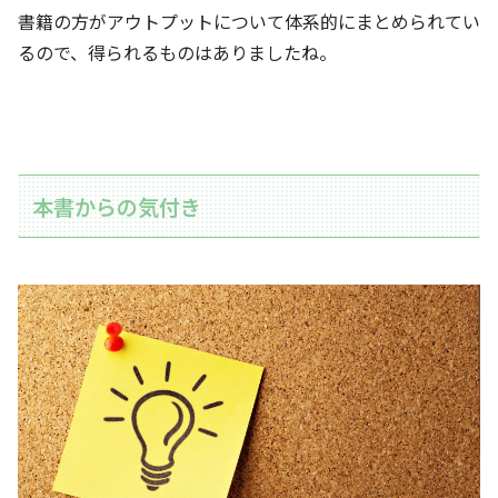
書籍の方がアウトプットについて体系的にまとめられてい
るので、得られるものはありましたね。
本書からの気付き