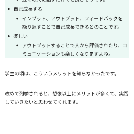
自己成長する
インプット、アウトプット、フィードバックを
繰り返すことで自己成長できるとのことです。
楽しい
アウトプットすることで人から評価されたり、コ
ミュニケーションも楽しくなりますよね。
学生の頃は、こういうメリットを知らなかったです。
改めて列挙されると、想像以上にメリットが多くて、実践
していきたいと思わせてくれます。