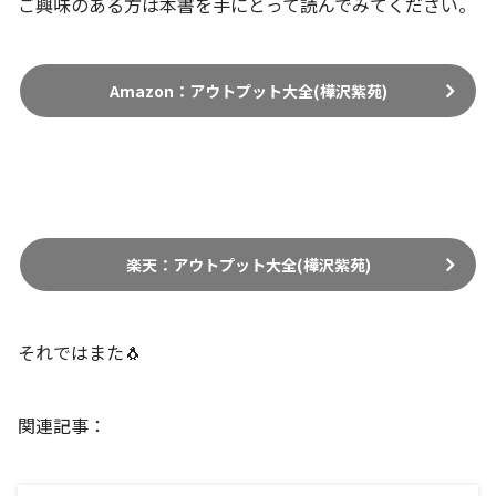
ご興味のある方は本書を手にとって読んでみてください。
Amazon：アウトプット大全(樺沢紫苑)
楽天：アウトプット大全(樺沢紫苑)
それではまた🐧
関連記事：