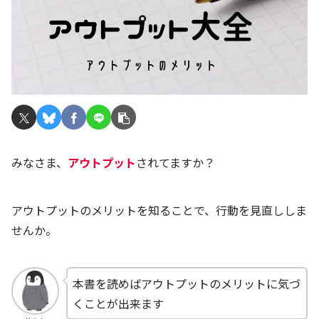
みなさま、
アウトプット
されてますか？
アウトプットのメリットを知ることで、行動を見直ししま
せんか。
本書を読めばアウトプットのメリットに気づ
くことが出来ます