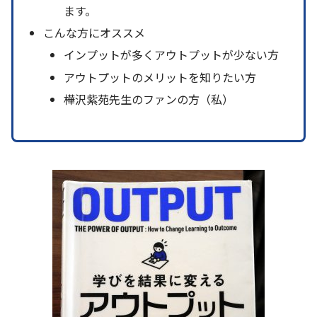
ます。
こんな方にオススメ
インプットが多くアウトプットが少ない方
アウトプットのメリットを知りたい方
樺沢紫苑先生のファンの方（私）