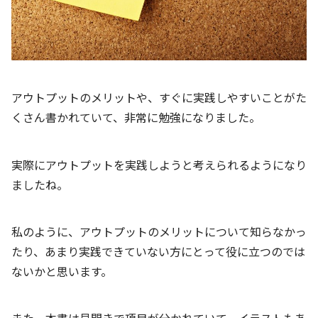
アウトプットのメリットや、すぐに実践しやすいことがた
くさん書かれていて、非常に勉強になりました。
実際にアウトプットを実践しようと考えられるようになり
ましたね。
私のように、アウトプットのメリットについて知らなかっ
たり、あまり実践できていない方にとって役に立つのでは
ないかと思います。