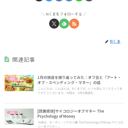
Nくまをフォローする
Nくま
関連記事
1月の放送を振り返ってみた｜オフ会と『アート・
日記
オブ・スペンディング・マネー』の話
こんにちは、こんばんは。Nくまです。いつも読んでくださってあ
りがとうございます。今回は、1月の放送を...
[読書感想]サイコロジーオブマネー The
日記
Psychology of Money
今回は、モーガン・ハウセル著 The Psychology of Money サイコロ
ジーオブマネー...