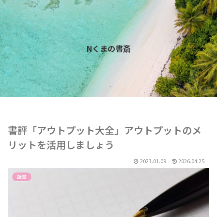
Nくまの書斎
書評「アウトプット大全」アウトプットのメ
リットを活用しましょう
2023.01.09
2026.04.25
読書