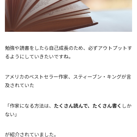
勉強や読書をしたら自己成長のため、必ずアウトプットす
るようにしていきたいですね。
アメリカのベストセラー作家、スティーブン・キングが言
及されていた
「作家になる方法は、
たくさん読んで、たくさん書く
しか
ない」
が紹介されていました。