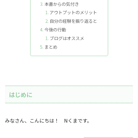
本書からの気付き
アウトプットのメリット
自分の経験を振り返ると
今後の行動
ブログはオススメ
まとめ
はじめに
みなさん、こんにちは！ Nくまです。