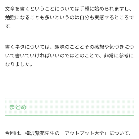
文章を書くということについては手軽に始められますし、
勉強になることも多いというのは自分も実感するところで
す。
書くネタについては、趣味のこととその感想や気づきにつ
いて書いていければいいのではとのことで、非常に参考に
なりました。
まとめ
今回は、樺沢紫苑先生の「アウトプット大全」について、