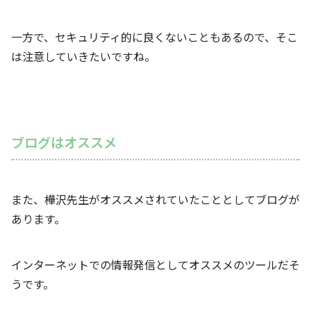
一方で、セキュリティ的に良くないこともあるので、そこ
は注意していきたいですね。
ブログはオススメ
また、樺沢先生がオススメされていたこととしてブログが
あります。
インターネットでの情報発信としてオススメのツールだそ
うです。