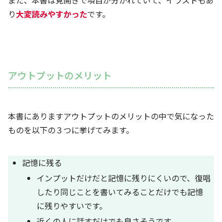
また、本書は見開きで項目が分かれていて、イラストもあ
り
大変読みやすかった
です。
アウトプットのメリット
本書にありますアウトプットのメリットの中で気になった
ものを以下の３つに挙げてみます。
記憶に残る
インプットだけだと記憶に残りにくいので、復唱
したり同じことを書いてみることだけでも記憶
に残りやすいです。
近くの人に話すだけでも良さそうです。