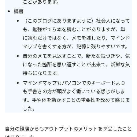
ことがあります。
読書
（このブログにありますように）社会人になって
も、勉強がてら本を読むことがありますが、単
に読むだけではなく、メモを残したり、マインド
マップを書くする方が、記憶に残りやすいです。
自分のメモを見返すことで、新たな気づきや、気
になった箇所を思い返すことが出来て、新鮮な気
持ちになります。
マインドマップもパソコンでのキーボードより
も手書きの方が頭がよく働いている感じがしま
す。手や体を動かすことの重要性を改めて感じま
した。
自分の経験からもアウトプットのメリットを享受したこと
はありました。