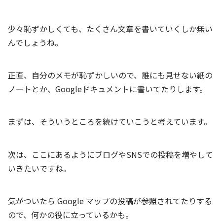
少々恥ずかしくても、たくさん文章を書いていくしか無い
んでしょうね。
正直、自分のメモが恥ずかしいので、誰にも見せない紙の
ノートとか、Googleドキュメントに書いてたりします。
まずは、そういうところを続けていこうと考えています。
次は、ここにあるようにブログやSNSでの投稿を増やして
いきたいですね。
気がついたら Google マップの投稿が参照されてたりする
ので、何かの役に立っているかも。