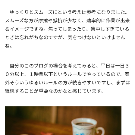
ゆっくりとスムーズにという考えは参考になりました。
スムーズな方が摩擦や抵抗が少なく、効率的に作業が出来
るイメージですね。焦ってしまったり、集中しすぎている
ときは忘れがちなのですが、気をつけないといけません
ね。
自分のこのブログの場合を考えてみると、平日は一日３
０分以上、１時間以下というルールでやっているので、案
外そういうゆるいルールの方が続きやすいですし、まずは
継続することが重要なのかなと感じています。