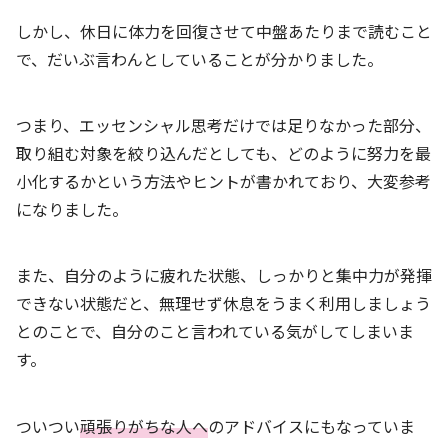
しかし、休日に体力を回復させて中盤あたりまで読むこと
で、だいぶ言わんとしていることが分かりました。
つまり、エッセンシャル思考だけでは足りなかった部分、
取り組む対象を絞り込んだとしても、どのように努力を最
小化するかという方法やヒントが書かれており、大変参考
になりました。
また、自分のように疲れた状態、しっかりと集中力が発揮
できない状態だと、無理せず休息をうまく利用しましょう
とのことで、自分のこと言われている気がしてしまいま
す。
ついつい
頑張りがちな人へ
のアドバイスにもなっていま