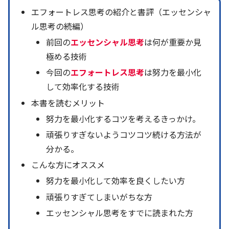
エフォートレス思考の紹介と書評（エッセンシャ
ル思考の続編）
前回の
エッセンシャル思考
は何が重要か見
極める技術
今回の
エフォートレス思考
は努力を最小化
して効率化する技術
本書を読むメリット
努力を最小化するコツを考えるきっかけ。
頑張りすぎないようコツコツ続ける方法が
分かる。
こんな方にオススメ
努力を最小化して効率を良くしたい方
頑張りすぎてしまいがちな方
エッセンシャル思考をすでに読まれた方