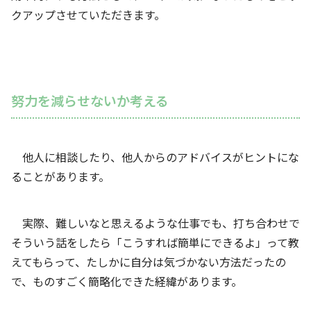
クアップさせていただきます。
努力を減らせないか考える
他人に相談したり、他人からのアドバイスがヒントにな
ることがあります。
実際、難しいなと思えるような仕事でも、打ち合わせで
そういう話をしたら「こうすれば簡単にできるよ」って教
えてもらって、たしかに自分は気づかない方法だったの
で、ものすごく簡略化できた経緯があります。