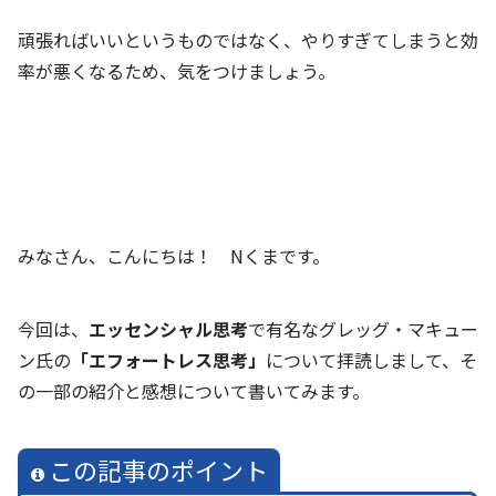
頑張ればいいというものではなく、やりすぎてしまうと効
率が悪くなるため、気をつけましょう。
みなさん、こんにちは！ Nくまです。
今回は、
エッセンシャル思考
で有名なグレッグ・マキュー
ン氏の
「エフォートレス思考」
について拝読しまして、そ
の一部の紹介と感想について書いてみます。
この記事のポイント