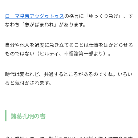
ローマ皇帝アウグゥトゥス
の格言に「ゆっくり急げ」、す
なわち「急がばまわれ」があります。
自分や他人を過度に急き立てることは仕事をはかどらせる
ものではない（ヒルティ、幸福論第一部より）。
時代は変われど、共通するところがあるのですね。いろい
ろと気付かされます。
諸葛孔明の書