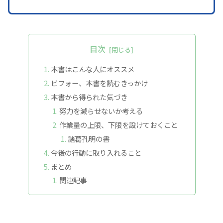
目次
本書はこんな人にオススメ
ビフォー、本書を読むきっかけ
本書から得られた気づき
努力を減らせないか考える
作業量の上限、下限を設けておくこと
諸葛孔明の書
今後の行動に取り入れること
まとめ
関連記事