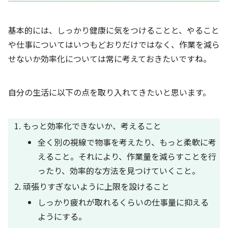
基本的には、しっかり健康に気をつけることと、やること
や仕事についてはいつもどおりだけではなく、作業を減ら
せないか効率化については常に考えておきたいですね。
自分の生活に以下の点を取り入れてきたいと思います。
もっと効率化できないか、考えること
全く別の視線で物事を考えたり、もっと柔軟に考
えること。それにより、作業量を減らすことを行
ったり、効率的な方法を見つけていくこと。
頑張りすぎないように上限を設けること
しっかり疲れが取れるくらいの仕事量に抑える
ようにする。