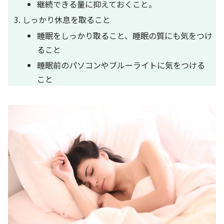
継続できる量に抑えておくこと。
しっかり休息を取ること
睡眠をしっかり取ること、睡眠の質にも気をつけ
ること
睡眠前のパソコンやブルーライトに気をつける
こと