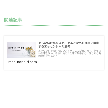
関連記事
やらない仕事を決め、やると決めた仕事に集中
するエッセンシャル思考
エッセンシャル思考について学ぶことが出来ます。やらな
い仕事を決め、やると決めた仕事に集中する。限りある時
間の中でやること…
read-nonbiri.com