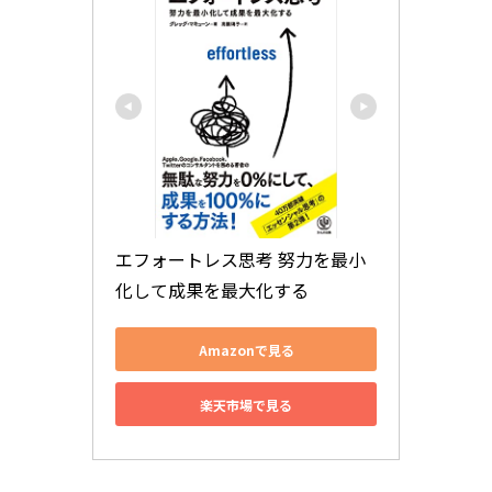
エフォートレス思考 努力を最小
化して成果を最大化する
Amazonで見る
楽天市場で見る