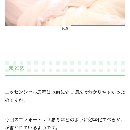
休息
まとめ
エッセンシャル思考は以前に少し読んで分かりやすかった
のですが、
今回のエフォートレス思考はどのように効率化すべきか、
が書かれているようです。