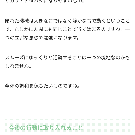
サガサ・ドタバタになりやすいもの。
優れた機械は大きな音ではなく静かな音で動くということ
で、たしかに人間にも同じことで当てはまるのですね。一
つの立派な思想で勉強になります。
スムーズにゆっくりと活動することは一つの境地なのかも
しれません。
全体の調和を保ちたいものですね。
今後の行動に取り入れること