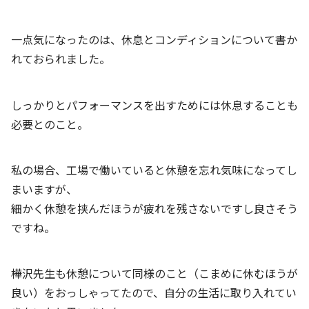
一点気になったのは、休息とコンディションについて書か
れておられました。
しっかりとパフォーマンスを出すためには休息することも
必要とのこと。
私の場合、工場で働いていると休憩を忘れ気味になってし
まいますが、
細かく休憩を挟んだほうが疲れを残さないですし良さそう
ですね。
樺沢先生も休憩について同様のこと（こまめに休むほうが
良い）をおっしゃってたので、自分の生活に取り入れてい