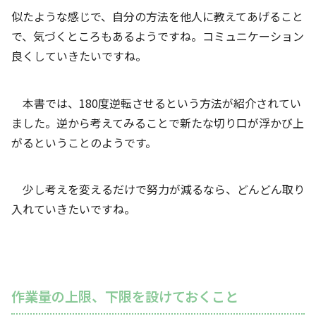
似たような感じで、自分の方法を他人に教えてあげること
で、気づくところもあるようですね。コミュニケーション
良くしていきたいですね。
本書では、180度逆転させるという方法が紹介されてい
ました。逆から考えてみることで新たな切り口が浮かび上
がるということのようです。
少し考えを変えるだけで努力が減るなら、どんどん取り
入れていきたいですね。
作業量の上限、下限を設けておくこと