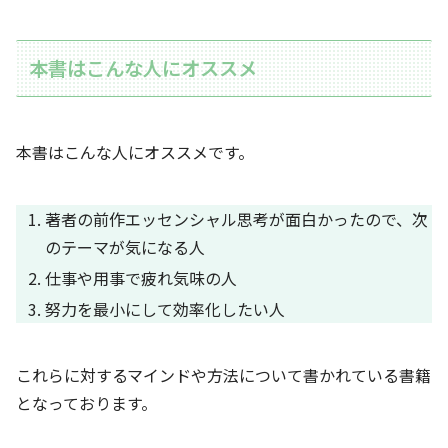
本書はこんな人にオススメ
本書はこんな人にオススメです。
著者の前作エッセンシャル思考が面白かったので、次
のテーマが気になる人
仕事や用事で疲れ気味の人
努力を最小にして効率化したい人
これらに対するマインドや方法について書かれている書籍
となっております。