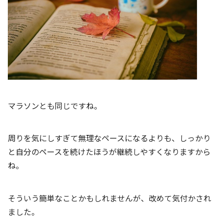
マラソンとも同じですね。
周りを気にしすぎて無理なペースになるよりも、しっかり
と自分のペースを続けたほうが継続しやすくなりますから
ね。
そういう簡単なことかもしれませんが、改めて気付かされ
ました。