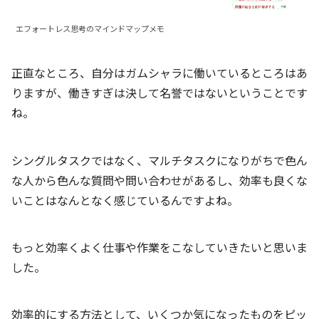
エフォートレス思考のマインドマップメモ
正直なところ、自分はガムシャラに働いているところはあ
りますが、働きすぎは決して名誉ではないということです
ね。
シングルタスクではなく、マルチタスクになりがちで色ん
な人から色んな質問や問い合わせがあるし、効率も良くな
いことはなんとなく感じているんですよね。
もっと効率くよく仕事や作業をこなしていきたいと思いま
した。
効率的にする方法として、いくつか気になったものをピッ