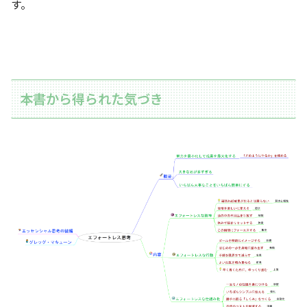
す。
本書から得られた気づき