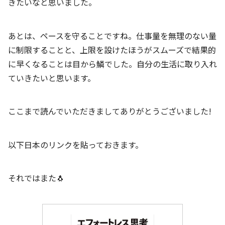
きたいなと思いました。
あとは、ペースを守ることですね。仕事量を無理のない量
に制限することと、上限を設けたほうがスムーズで結果的
に早くなることは目から鱗でした。自分の生活に取り入れ
ていきたいと思います。
ここまで読んでいただきましてありがとうございました!
以下日本のリンクを貼っておきます。
それではまた🐧