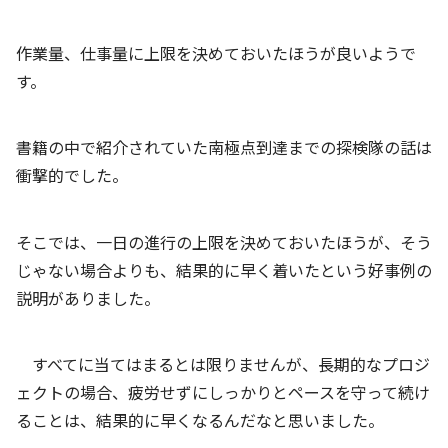
作業量、仕事量に上限を決めておいたほうが良いようで
す。
書籍の中で紹介されていた南極点到達までの探検隊の話は
衝撃的でした。
そこでは、一日の進行の上限を決めておいたほうが、そう
じゃない場合よりも、結果的に早く着いたという好事例の
説明がありました。
すべてに当てはまるとは限りませんが、長期的なプロジ
ェクトの場合、疲労せずにしっかりとペースを守って続け
ることは、結果的に早くなるんだなと思いました。