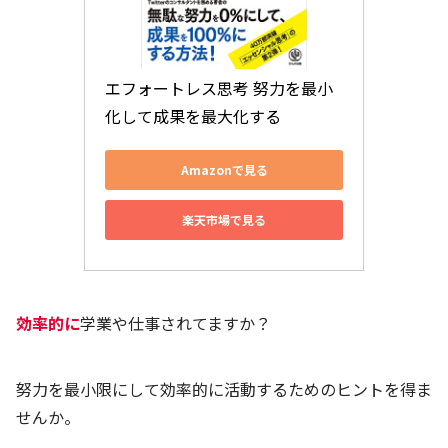
エフォートレス思考 努力を最小
化して成果を最大化する
Amazonで見る
楽天市場で見る
効率的に
学業や仕事されてますか？
努力を最小限にして効率的に活動するためのヒントを得ま
せんか。