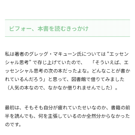
ビフォー、本書を読むきっかけ
私は著者のグレッグ・マキューン氏については “エッセン
シャル思考” で存じ上げていたので、 「そういえば、エ
ッセンシャル思考の次の本だったよな。どんなことが書か
れているんだろう」と思って、図書館で借りてみました
（人気の本なので、なかなか借りれませんでした）。
最初は、そもそも自分が疲れていたせいなのか、書籍の前
半を読んでも、何を主張しているのか全然分からなかった
のです。