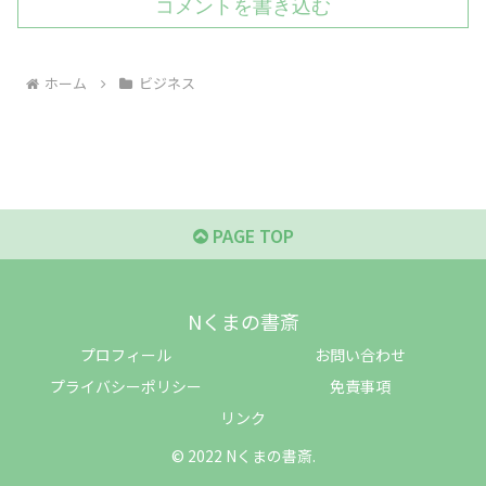
コメントを書き込む
ホーム
ビジネス
PAGE TOP
Nくまの書斎
プロフィール
お問い合わせ
プライバシーポリシー
免責事項
リンク
© 2022 Nくまの書斎.