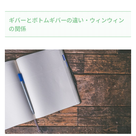
ギバーとボトムギバーの違い・ウィンウィン
の関係