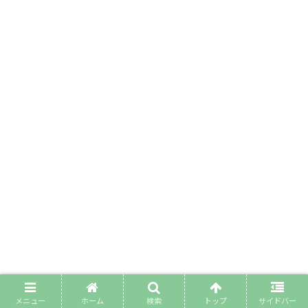
メニュー
ホーム
検索
トップ
サイドバー