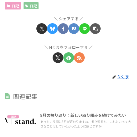
日記
日記
シェアする
Nくまをフォローする
Nくま
関連記事
8月の振り返り：新しい取り組みを続けてみたい
日記
あっという間に8月が終わりますね。振り返ると、これといって大
きなことはしていなかったように感じますが...