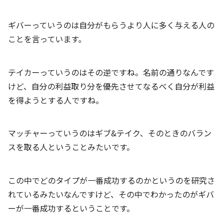
ギバーっていうのは自分がもらうより人に多く与える人の
ことを言っています。
テイカーっていうのはその逆ですね。名前の通りなんです
けど、自分の利益取り分を優先させてなるべく自分が利益
を得ようとする人ですね。
マッチャーっていうのはギブ&テイク、そのときのバラン
スを取る人ということみたいです。
この中でどのタイプが一番成功するのかというのを研究さ
れているみたいなんですけど、その中でわかったのがギバ
ーが一番成功するということです。