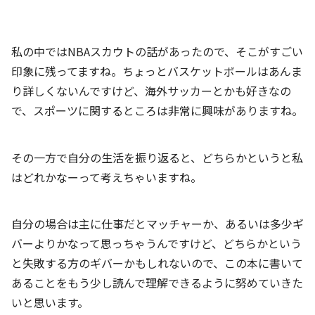
私の中ではNBAスカウトの話があったので、そこがすごい
印象に残ってますね。ちょっとバスケットボールはあんま
り詳しくないんですけど、海外サッカーとかも好きなの
で、スポーツに関するところは非常に興味がありますね。
その一方で自分の生活を振り返ると、どちらかというと私
はどれかなーって考えちゃいますね。
自分の場合は主に仕事だとマッチャーか、あるいは多少ギ
バーよりかなって思っちゃうんですけど、どちらかという
と失敗する方のギバーかもしれないので、この本に書いて
あることをもう少し読んで理解できるように努めていきた
いと思います。