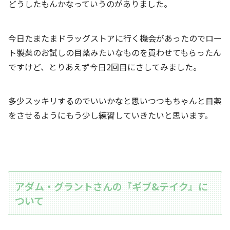
どうしたもんかなっていうのがありました。
今日たまたまドラッグストアに行く機会があったのでロー
ト製薬のお試しの目薬みたいなものを買わせてもらったん
ですけど、とりあえず今日2回目にさしてみました。
多少スッキリするのでいいかなと思いつつもちゃんと目薬
をさせるようにもう少し練習していきたいと思います。
アダム・グラントさんの『ギブ&テイク』に
ついて