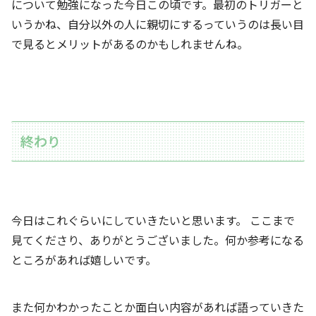
について勉強になった今日この頃です。最初のトリガーと
いうかね、自分以外の人に親切にするっていうのは長い目
で見るとメリットがあるのかもしれませんね。
終わり
今日はこれぐらいにしていきたいと思います。 ここまで
見てくださり、ありがとうございました。何か参考になる
ところがあれば嬉しいです。
また何かわかったことか面白い内容があれば語っていきた