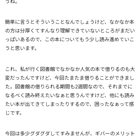
うね。
簡単に言うとそういうことなんでしょうけど、なかなか本
の方は分厚くてすんなり理解できていないところがまだい
っぱいあるので、この本についてもう少し読み進めていこ
うと思います。
これ、私が行く図書館でなかなか人気の本で借りるのも大
変だったんですけど、今回たまたま借りることができまし
た。図書館の借りられる期間も2週間なので、それまでに
なるべく読み終えたいなぁと思うんですけど、他にも読み
たい本が出てきてしまったりするので、困ったなぁって感
じです。
今回は多少グダグダしてすみませんが、ギバーのメリット