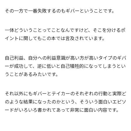
その一方で一番失敗するのもギバーということです。
一体どういうことってことなんですけど、そこを分けるポ
イントに関してもこの本では言及されています。
自己利益、自分への利益意識が高い方が高いタイプのギバ
ーが成功して、逆に低いと自己犠牲的になってしまうとい
うことがあるみたいです。
それ以外にもギバーとテイカーのそれぞれの行動と実際ど
のような結果になったのかという、そういう面白いエピソ
ードがいろいろ書かれてあって非常に面白い内容です。