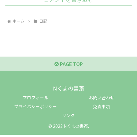
ホーム
日記
PAGE TOP
Nくまの書斎
プロフィール
お問い合わせ
プライバシーポリシー
免責事項
リンク
© 2022 Nくまの書斎.