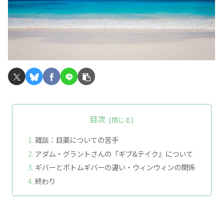
目次
雑談：目薬についての苦手
アダム・グラントさんの『ギブ&テイク』について
ギバーとボトムギバーの違い・ウィンウィンの関係
終わり