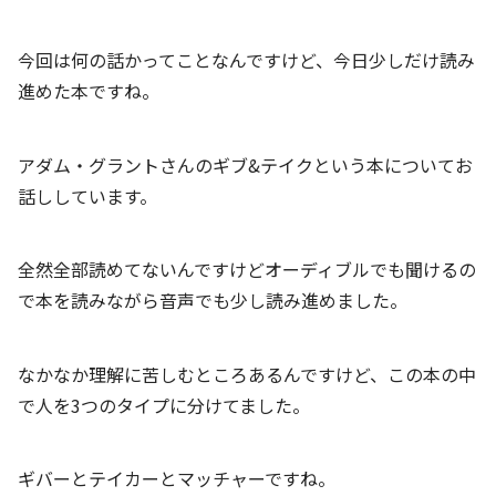
今回は何の話かってことなんですけど、今日少しだけ読み
進めた本ですね。
アダム・グラントさんのギブ&テイクという本についてお
話ししています。
全然全部読めてないんですけどオーディブルでも聞けるの
で本を読みながら音声でも少し読み進めました。
なかなか理解に苦しむところあるんですけど、この本の中
で人を3つのタイプに分けてました。
ギバーとテイカーとマッチャーですね。