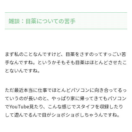
雑談：目薬についての苦手
まず私のことなんですけど、目薬をさすのってすっごい苦
手なんですね。というかそもそも目薬はほとんどさせたこ
とないんですね。
ただ最近本当に仕事でほとんどパソコンに向き合ってるっ
ていうのが長いのと、やっぱり家に帰ってきてもパソコン
でYouTube見たり、こんな感じでスタイフを収録したり
して遊んでるんで目がショボショボしちゃうんですね。