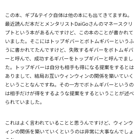
この本、ギブ&テイク自体は他の本にも出てきてますね。
最近読んだ本だとメンタリストDaiGoさんのマネースクリ
プトという本があるんですけど、この本のことが書かれて
いました。そこにはトップギバーとボトムギバーというふ
うに書かれてたんですけど、失敗するギバーをボトムギバ
ーと呼んで、成功するギバーをトップギバーと呼んでまし
た。トップギバーは自分も相手も得になる提案をするとは
ありまして、結局お互いウィンウィンの関係を築いていく
ということなんですね。その一方でボトムギバーというの
は相手だけが得をするような提案をするということが述べ
られていました。
これはよく言われていることと思うんですけど、ウィンウ
ィンの関係を築いていくというのは非常に大事なんでしょ