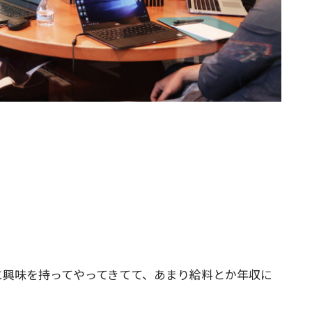
。
に興味を持ってやってきてて、あまり給料とか年収に