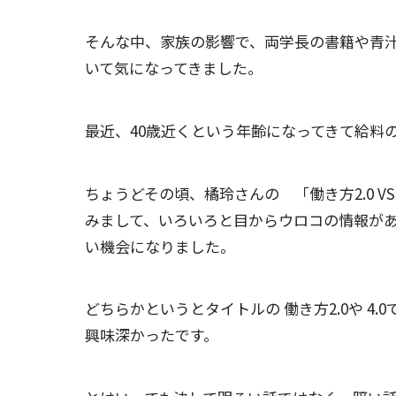
そんな中、家族の影響で、両学長の書籍や青汁王
いて気になってきました。
最近、40歳近くという年齢になってきて給料
ちょうどその頃、橘玲さんの 「働き方2.0 V
みまして、いろいろと目からウロコの情報が
い機会になりました。
どちらかというとタイトルの 働き方2.0や 4
興味深かったです。