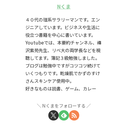
Nくま
４０代の理系サラリーマンです。エン
ジニアしています。ビジネスや生活に
役立つ書籍を中心に書いています。
Youtubeでは、本要約チャンネル、樺
沢紫苑先生、リベ大の両学長などを視
聴してます。簿記３級勉強しました。
ブログは勉強中ですがコツコツ続けて
いくつもりです。乾燥肌でかずのすけ
さんスキンケア使用中。
好きなものは読書、ゲーム、カレー
Nくまをフォローする