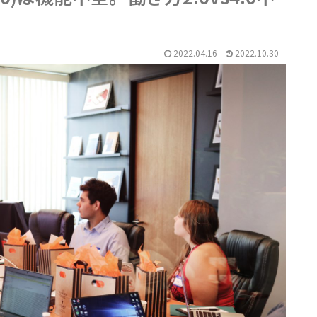
2022.04.16
2022.10.30