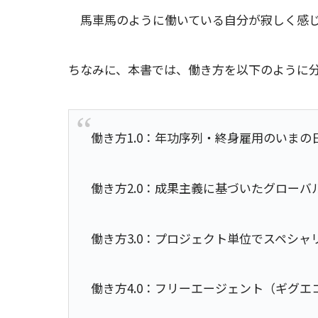
馬車馬のように働いている自分が寂しく感
ちなみに、本書では、働き方を以下のように
働き方1.0：年功序列・終身雇用のいまの
働き方2.0：成果主義に基づいたグローバ
働き方3.0：プロジェクト単位でスペシャ
働き方4.0：フリーエージェント（ギグエ