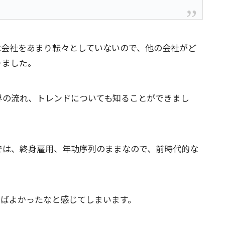
会社をあまり転々としていないので、他の会社がど
りました。
の流れ、トレンドについても知ることができまし
は、終身雇用、年功序列のままなので、前時代的な
ばよかったなと感じてしまいます。