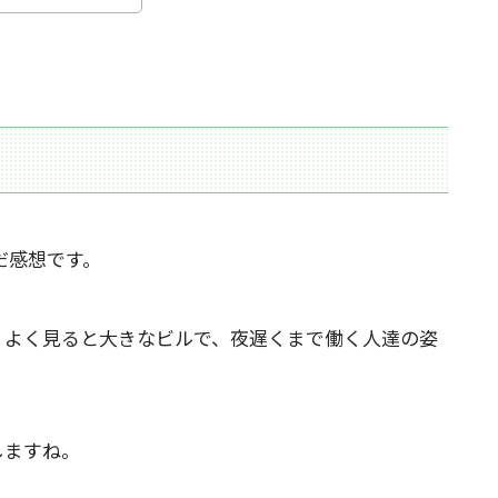
だ感想です。
よく見ると大きなビルで、夜遅くまで働く人達の姿
しますね。