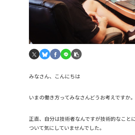
みなさん、こんにちは
いまの働き方ってみなさんどうお考えですか
正直、自分は技術者なんですが技術的なこと
ついて気にしていませんでした。