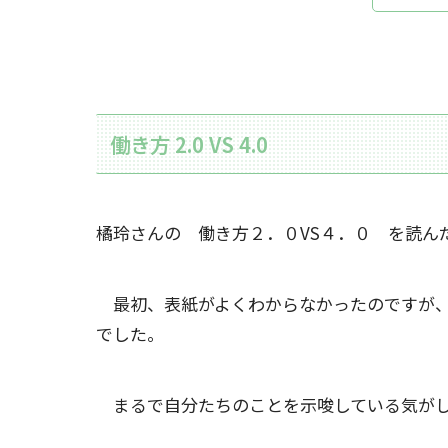
働き方 2.0 VS 4.0
橘玲さんの 働き方２．０VS４．０ を読ん
最初、表紙がよくわからなかったのですが、
でした。
まるで自分たちのことを示唆している気が