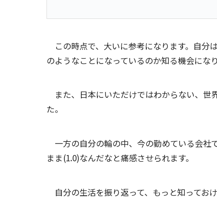
この時点で、大いに参考になります。自分は
のようなことになっているのか知る機会にな
また、日本にいただけではわからない、世界
た。
一方の自分の輪の中、今の勤めている会社で
まま(1.0)なんだなと痛感させられます。
自分の生活を振り返って、もっと知っておけ