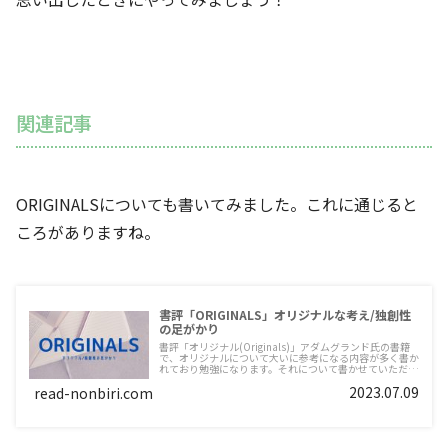
関連記事
ORIGINALSについても書いてみました。これに通じると
ころがありますね。
書評「ORIGINALS」オリジナルな考え/独創性
の足がかり
書評「オリジナル(Originals)」アダムグランド氏の書籍
で、オリジナルについて大いに参考になる内容が多く書か
れており勉強になります。それについて書かせていただき
ます
2023.07.09
read-nonbiri.com