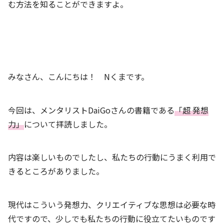
む方法を知ることができますよ。
みなさん、こんにちは！ Nくまです。
今回は、メンタリストDaiGoさんの書籍である
「超 発想
力」
について拝読しました。
内容は楽しいものでしたし、私たちの行動にうまく利用で
きるところがありました。
現代はこういう発想力、クリエイティブな思想は必要な時
代ですので、少しでも私たちの行動に役立てたいものです