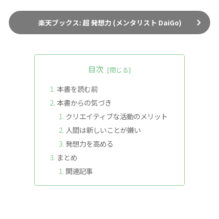
楽天ブックス: 超 発想力 (メンタリスト DaiGo)
目次
本書を読む前
本書からの気づき
クリエイティブな活動のメリット
人間は新しいことが嫌い
発想力を高める
まとめ
関連記事