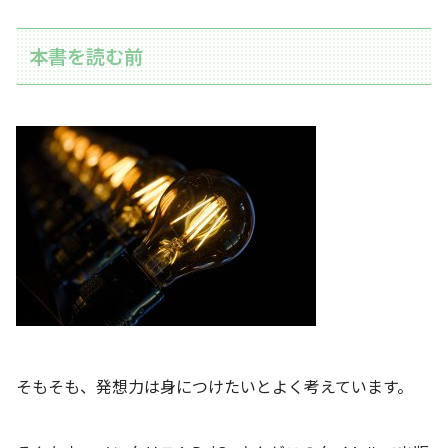
本書を読む前
そもそも、発想力は身につけたいとよく考えています。