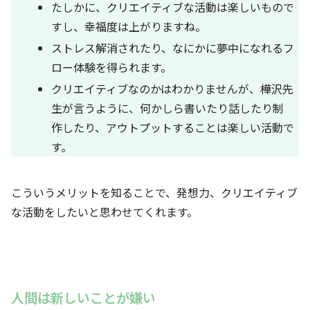
たしかに、クリエイティブな活動は楽しいもので
すし、幸福度は上がりますね。
ストレス解消されたり、なにかに夢中になれるフ
ロー体験を得られます。
クリエイティブなのかはわかりませんが、樺沢先
生が言うように、何かしら書いたり話したり制
作したり、アウトプットすることは楽しい活動で
す。
こういうメリットを知ることで、発想力、クリエイティブ
な活動をしたいと思わせてくれます。
人間は新しいことが嫌い