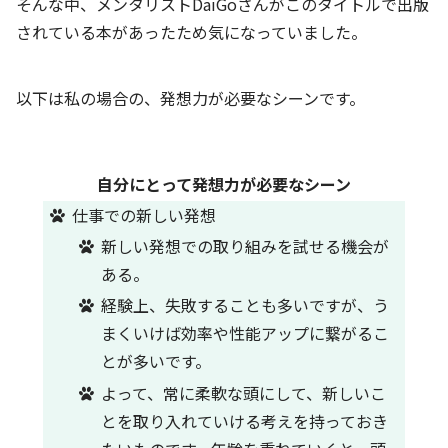
そんな中、メンタリストDaiGoさんがこのタイトルで出版
されている本があったため気になっていました。
以下は私の場合の、発想力が必要なシーンです。
自分にとって発想力が必要なシーン
仕事での新しい発想
新しい発想での取り組みを試せる機会が
ある。
経験上、失敗することも多いですが、う
まくいけば効率や性能アップに繋がるこ
とが多いです。
よって、常に柔軟な頭にして、新しいこ
とを取り入れていける考えを持っておき