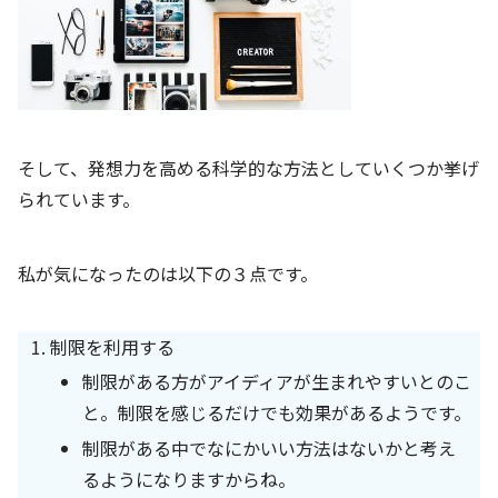
そして、発想力を高める科学的な方法としていくつか挙げ
られています。
私が気になったのは以下の３点です。
制限を利用する
制限がある方がアイディアが生まれやすいとのこ
と。制限を感じるだけでも効果があるようです。
制限がある中でなにかいい方法はないかと考え
るようになりますからね。