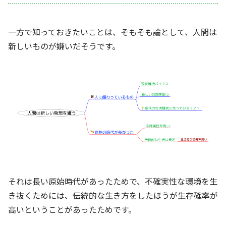
一方で知っておきたいことは、そもそも論として、人間は
新しいものが嫌いだそうです。
それは長い原始時代があったためで、不確実性な環境を生
き抜くためには、伝統的な生き方をしたほうが生存確率が
高いということがあったためです。