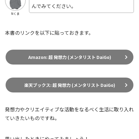
んでみてください。
Nくま
本書のリンクを以下に貼っておきます。
Amazon: 超 発想力 (メンタリスト DaiGo)
楽天ブックス: 超 発想力 (メンタリスト DaiGo)
発想力やクリエイティブな活動をなるべく生活に取り入れ
ていきたいものですね。
思い出したときにやってみましょう！