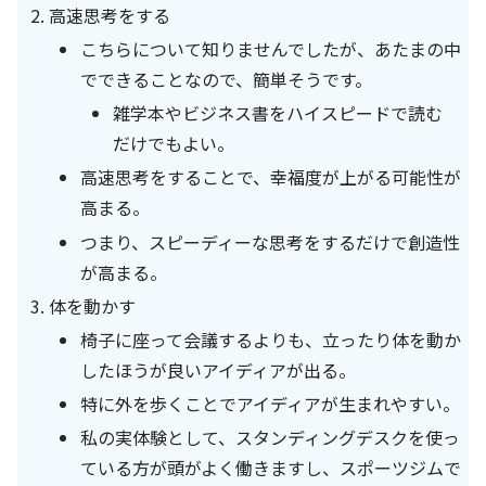
高速思考をする
こちらについて知りませんでしたが、あたまの中
でできることなので、簡単そうです。
雑学本やビジネス書をハイスピードで読む
だけでもよい。
高速思考をすることで、幸福度が上がる可能性が
高まる。
つまり、スピーディーな思考をするだけで創造性
が高まる。
体を動かす
椅子に座って会議するよりも、立ったり体を動か
したほうが良いアイディアが出る。
特に外を歩くことでアイディアが生まれやすい。
私の実体験として、スタンディングデスクを使っ
ている方が頭がよく働きますし、スポーツジムで