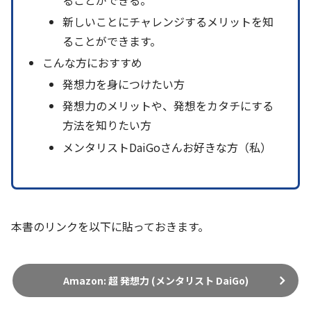
新しいことにチャレンジするメリットを知
ることができます。
こんな方におすすめ
発想力を身につけたい方
発想力のメリットや、発想をカタチにする
方法を知りたい方
メンタリストDaiGoさんお好きな方（私）
本書のリンクを以下に貼っておきます。
Amazon: 超 発想力 (メンタリスト DaiGo)