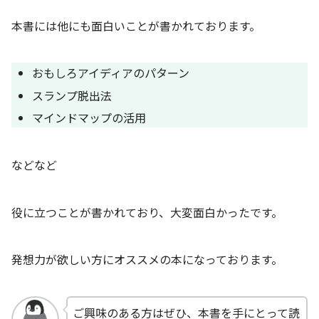
本書には他にも面白いことが書かれております。
おもしろアイディアのパターン
スランプ脱出法
マインドマップの活用
などなど
役に立つことが書かれており、大変面白かったです。
発想力が欲しい方にオススメの本になっております。
ご興味のある方はぜひ、本書を手にとって読