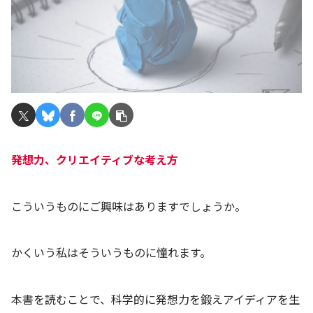
発想力、クリエイティブな考え方
こういうものにご興味はありますでしょうか。
かくいう私はそういうものに憧れます。
本書を読むことで、科学的に発想力を鍛えアイディアを生