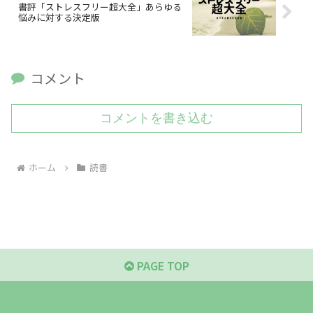
書評「ストレスフリー超大全」あらゆる
悩みに対する決定版
コメント
コメントを書き込む
ホーム
読書
PAGE TOP