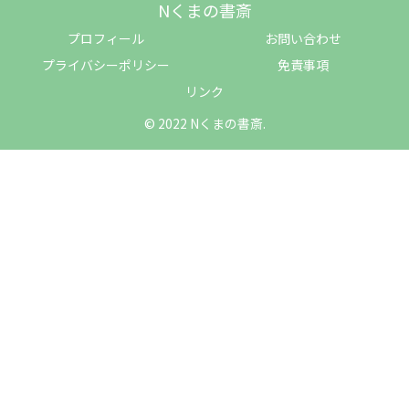
Nくまの書斎
プロフィール
お問い合わせ
プライバシーポリシー
免責事項
リンク
© 2022 Nくまの書斎.