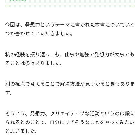
今回は、発想力というテーマに書かれた本書についていく
つか書かせていただきました。
私の経験を振り返っても、仕事や勉強で発想力が大事であ
ることは多々ありました。
別の視点で考えることで解決方法が見つかるときもありま
す。
そういう、発想力、クリエイティブな活動というのは鍛え
られるとのことで、自分にできそうなことをやってみたい
と思いました。