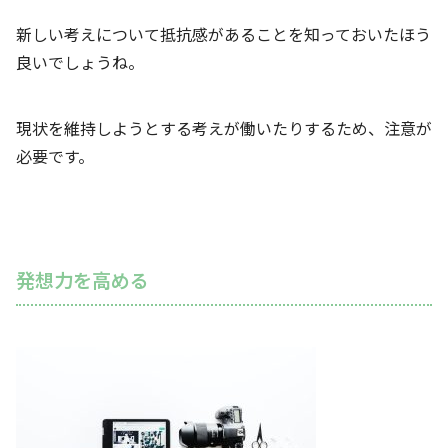
新しい考えについて抵抗感があることを知っておいたほう
良いでしょうね。
現状を維持しようとする考えが働いたりするため、注意が
必要です。
発想力を高める