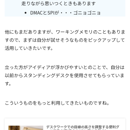
走りながら思いつくときもあります
DMACとSPIが・・・ゴニョゴニョ
他にもまだありますが、ワーキングメモリのこともありま
すので、まずは自分が試せそうなものをピックアップして
活用していきたいです。
立った方がアイディアが浮かびやすいとのことで、自分は
以前からスタンディングデスクを使用させてもらっていま
す。
こういうものをもっと利用してきたいものですね。
デスクワークでの目線の高さを調整する便利グ