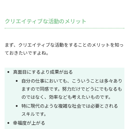
クリエイティブな活動のメリット
まず、クリエイティブな活動をすることのメリットを知っ
ておきたいですよね。
真面目にするより成果が出る
自分の仕事においても、こういうことは多々あり
ますので同感です。努力だけでどうにでもなるも
のではなく、効率なども考えたいものです。
特に現代のような複雑な社会では必要とされる
スキルです。
幸福度が上がる