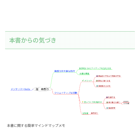
本書からの気づき
本書に関する簡単マインドマップメモ