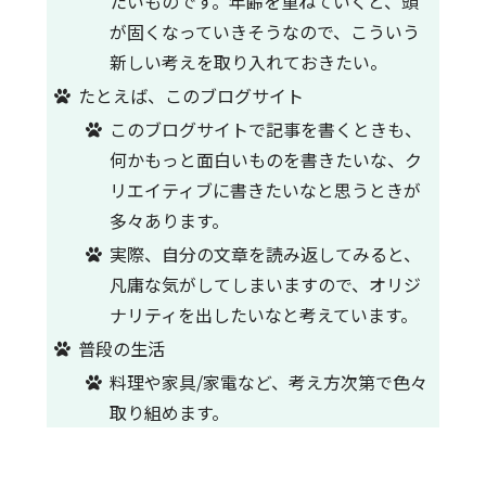
たいものです。年齢を重ねていくと、頭
が固くなっていきそうなので、こういう
新しい考えを取り入れておきたい。
たとえば、このブログサイト
このブログサイトで記事を書くときも、
何かもっと面白いものを書きたいな、ク
リエイティブに書きたいなと思うときが
多々あります。
実際、自分の文章を読み返してみると、
凡庸な気がしてしまいますので、オリジ
ナリティを出したいなと考えています。
普段の生活
料理や家具/家電など、考え方次第で色々
取り組めます。